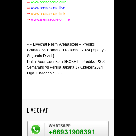
⇒
www.arenascore.club
⇒
www.arenascore.live
⇒
www.arenascore.link
⇒
www.arenascore.online
« «
Livechat Resmi Arenascore – Prediksi
Granada vs Cordoba 14 Oktober 2024 [ Spanyol
Segunda Divisi ]
Daftar Agen Judi Bola SBOBET – Prediksi PSIS
Semarang vs Persija Jakarta 17 Oktober 2024 [
Liga 1 Indonesia ]
» »
LIVE CHAT