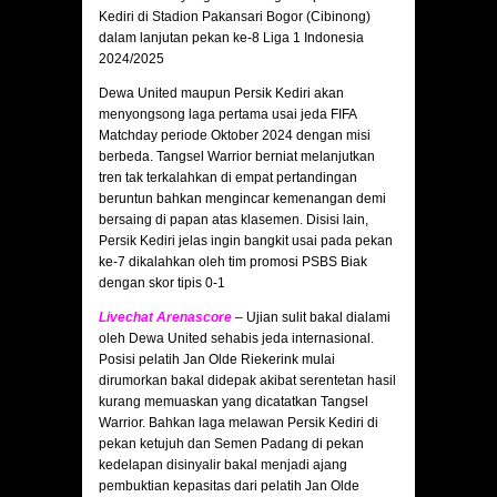
Kediri di Stadion Pakansari Bogor (Cibinong)
dalam lanjutan pekan ke-8 Liga 1 Indonesia
2024/2025
Dewa United maupun Persik Kediri akan
menyongsong laga pertama usai jeda FIFA
Matchday periode Oktober 2024 dengan misi
berbeda. Tangsel Warrior berniat melanjutkan
tren tak terkalahkan di empat pertandingan
beruntun bahkan mengincar kemenangan demi
bersaing di papan atas klasemen. Disisi lain,
Persik Kediri jelas ingin bangkit usai pada pekan
ke-7 dikalahkan oleh tim promosi PSBS Biak
dengan skor tipis 0-1
Livechat Arenascore
– Ujian sulit bakal dialami
oleh Dewa United sehabis jeda internasional.
Posisi pelatih Jan Olde Riekerink mulai
dirumorkan bakal didepak akibat serentetan hasil
kurang memuaskan yang dicatatkan Tangsel
Warrior. Bahkan laga melawan Persik Kediri di
pekan ketujuh dan Semen Padang di pekan
kedelapan disinyalir bakal menjadi ajang
pembuktian kepasitas dari pelatih Jan Olde