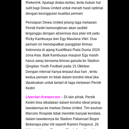
Riekerink. Apalagi diatas kertas, tentu bukan hal
sulit bagi Dewa United untuk meraih hasil optimal
dengan keunggulan kualitas pemain
Persiapan Dewa United jelang laga melawan
Persik Kediri kemungkinan akan sedikit
terganggu dengan absennya dua pilar inti yaitu
Ricky Kambuaya dan Egy Maulana Vikri. Dua
pemain ini mendapatkan panggilan timnas
Indonesia di ajang Kualifikasi Piala Dunia 2026
zona Asia. Baik Kambuaya maupun Egy masih
harus away bersama timnas garuda ke Stadion
Qingdao Youth Football pada 15 Oktober.
Dengan interval hanya terpaut dua hari , tentu
kedua pemain ini tidak dalam kondisi ideal jika
dipaksakan untuk tampil di laga melawan Persik
Kediri
Livechat Arenascore
– Di lain pihak, Persik
Kediri bisa dikatakan dalam kondisi ideal jelang
lawatannya ke markas Dewa United. Tim asuhan
Marcelo Rospide tidak memiliki banyak kendala
dalam lawatannya ke Stadion Pakansari Bogor.
Beberapa pilar inti seperti Ramiro Fergonzi, Zé