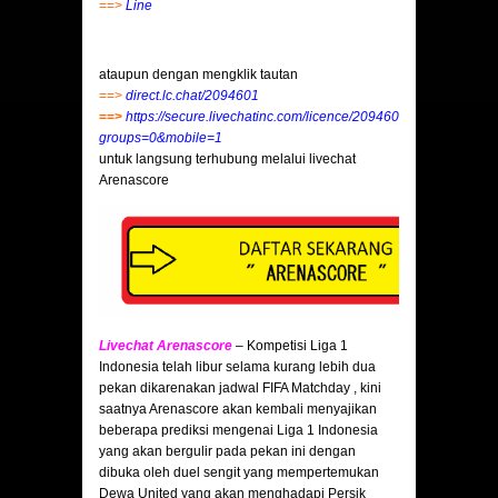
==>
Line
ataupun dengan mengklik tautan
==>
direct.lc.chat/2094601
==>
https://secure.livechatinc.com/licence/2094601/v2/open_chat.
groups=0&mobile=1
untuk langsung terhubung melalui livechat
Arenascore
Livechat Arenascore
– Kompetisi Liga 1
Indonesia telah libur selama kurang lebih dua
pekan dikarenakan jadwal FIFA Matchday , kini
saatnya Arenascore akan kembali menyajikan
beberapa prediksi mengenai Liga 1 Indonesia
yang akan bergulir pada pekan ini dengan
dibuka oleh duel sengit yang mempertemukan
Dewa United yang akan menghadapi Persik