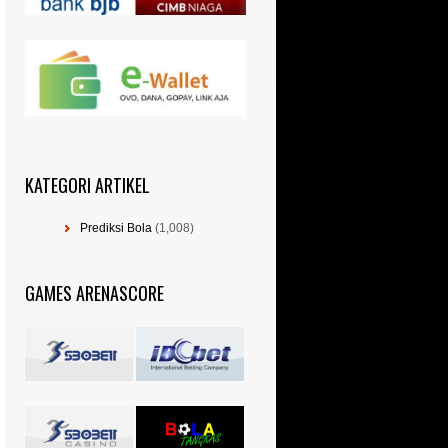
KATEGORI ARTIKEL
Prediksi Bola
(1,008)
GAMES ARENASCORE