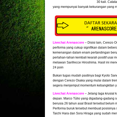
30 kali. Catat
yang mempunyai banyak kekurangan yang mes
Livechat Arenascore
– Disisi lain, Cerezo 
performa yang cukup signifikan dalam beber
kemenangan dalam enam pertandingan berunt
perlahan-lahan kembali kearah positif usai
melawan Sanfrecce Hiroshima. Hasil ini me
24 poin
Bukan tugas mudah pastinya bagi Kyoto Sanga
dengan Cerezo Osaka yang mulai dalam tren k
segera menjemput momentum kebangkitan y
Livechat Arenascore
– Jelang laga krusial 
depan. Marco Túlio yang digadang-gadang seb
berusia 26 tahun asal Brasil tersebut belum
Performa buruk tersebut membuat posisinya 
Taichi Hara dan Sora Hiraga yang sudah men