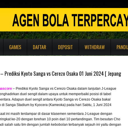
GAMES
DAFTAR
DEPOSIT
WITHDRAW
PAND
– Prediksi Kyoto Sanga vs Cerezo Osaka 01 Juni 2024 [ Jepang
nascore
– Prediksi Kyoto Sanga vs Cerezo Osaka dalam lanjutan J-League
nghadirkan duel sengit dalam upaya untuk memperbaiki posisi di tabel
ntara. Adapun duel sengit antara Kyoto Sanga vs Cerezo Osaka bakal
 di Sanga Stadium by Kyocera (Kameoka) pada hari Sabtu, 1 Juni 2024
aat ini masih terdampar di dasar klasemen sementara J-League dengan
ingkat ke-20 dengan torehan 10 poin dari 10 pertandingan. Tim besutan Cho
di salah satu tim dengan jumlah kebobolan terbanyak sejauh ini yaitu dengan