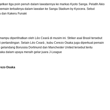
getkan tiga poin penuh dalam lawatannya ke markas Kyoto Sanga. Pelatih Akio
emain terbaiknya dalam lawatan ke Sanga Stadium by Kyocera. Sebut
ma dan Kakeru Funaki
ampu diperlihatkan oleh Léo Ceará di musim ini. Striker asal Brasil tersebut
16 pertandingan. Selain Léo Ceará , kubu Cerezo Osaka juga diperkuat pemain
 gelandang Borussia Dortmund dan Manchester United tersebut tentu
aka dalam upaya meraih gelar juara J-League
rezo Osaka