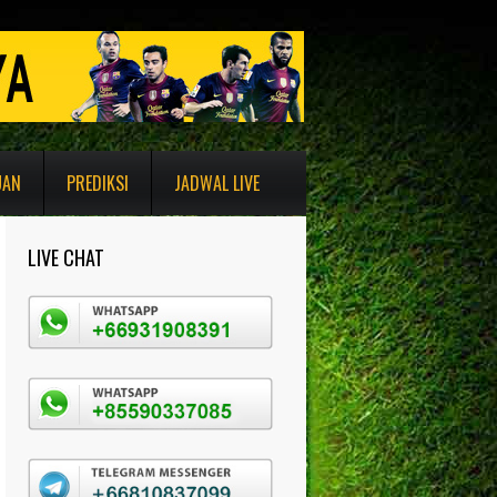
UAN
PREDIKSI
JADWAL LIVE
LIVE CHAT