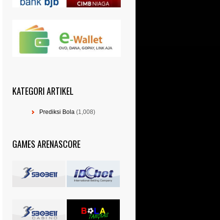
KATEGORI ARTIKEL
Prediksi Bola
(1,008)
GAMES ARENASCORE