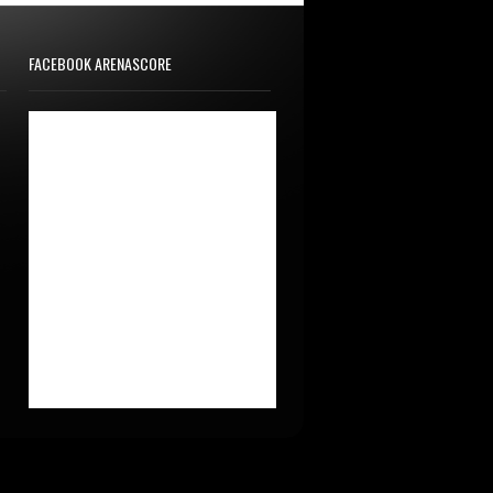
FACEBOOK ARENASCORE