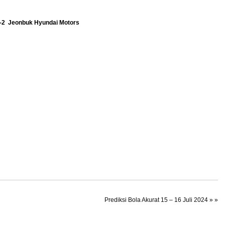
2 Jeonbuk Hyundai Motors
Prediksi Bola Akurat 15 – 16 Juli 2024
» »