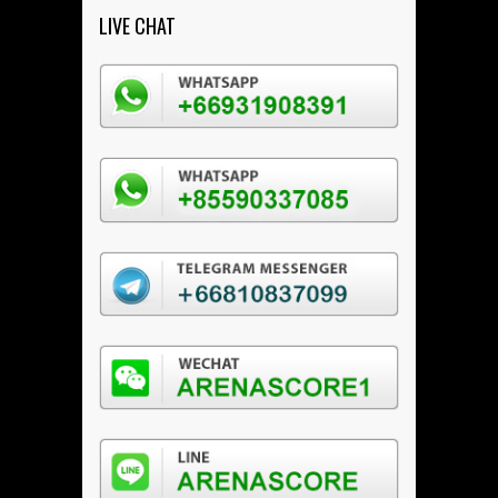
LIVE CHAT