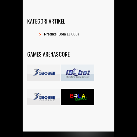
KATEGORI ARTIKEL
Prediksi Bola
(1,008)
GAMES ARENASCORE