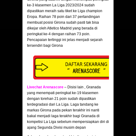
ke-3 klasemen La Liga 2023/2024 sudah
dipastikan meraih satu tiket ke Liga champion
Eropa. Raihan 78 poin dari 37 pertandingan
membuat posisi Girona sudah pasti tak bisa
dikejar oleh Atletico Madrid yang berada di
peringkat ke-4 dengan raihan 73 poin.
Pencapaian tertinggi ini jelas menjadi sejarah
tersendiri bagi Girona
Livechat Arenascore
– Disisi lain , Granada
yang menempati peringkat ke-19 klasemen
dengan torehan 21 poin sudah dipastikan
terdegradasi dari La Liga. Laga tandang ke
markas Girona pada pekan terakhir ini nanti
bakal menjadi laga terakhir bagi Granada di
kompetisi La Liga sebelum mempersiapkan diri di
ajang Segunda Divisi musim depan