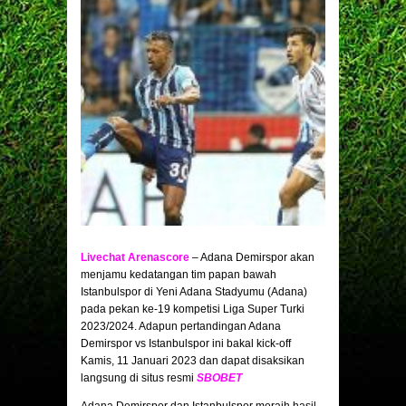
Livechat Arenascore
– Adana Demirspor akan
menjamu kedatangan tim papan bawah
Istanbulspor di Yeni Adana Stadyumu (Adana)
pada pekan ke-19 kompetisi Liga Super Turki
2023/2024. Adapun pertandingan Adana
Demirspor vs Istanbulspor ini bakal kick-off
Kamis, 11 Januari 2023 dan dapat disaksikan
langsung di situs resmi
SBOBET