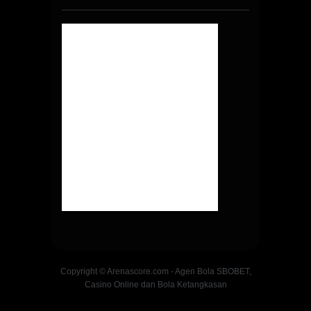
Copyright © Arenascore.com - Agen Bola SBOBET,
Casino Online dan Bola Ketangkasan