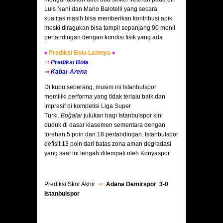
Luis Nani dan Mario Balotelli yang secara
kualitas masih bisa memberikan kontribusi apik
meski diragukan bisa tampil sepanjang 90 menit
pertandingan dengan kondisi fisik yang ada
♦
Prediksi Bola Lainnya
♦
⇒
Prediksi Bola
⇒
Kabar Arena
Di kubu seberang, musim ini Istanbulspor
memiliki performa yang tidak terlalu baik dan
impresif di kompetisi Liga Super
Turki.
Boğalar
julukan bagi Istanbulspor kini
duduk di dasar klasemen sementara dengan
torehan 5 poin dari 18 pertandingan. Istanbulspor
defisit 13 poin dari batas zona aman degradasi
yang saat ini tengah ditempati oleh Konyaspor
Prediksi Skor Akhir
⇒
Adana Demirspor 3-0
Istanbulspor