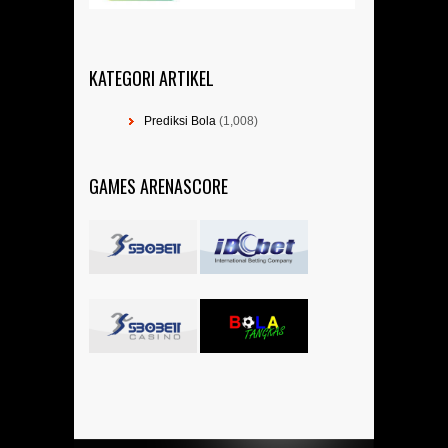
KATEGORI ARTIKEL
Prediksi Bola
(1,008)
GAMES ARENASCORE