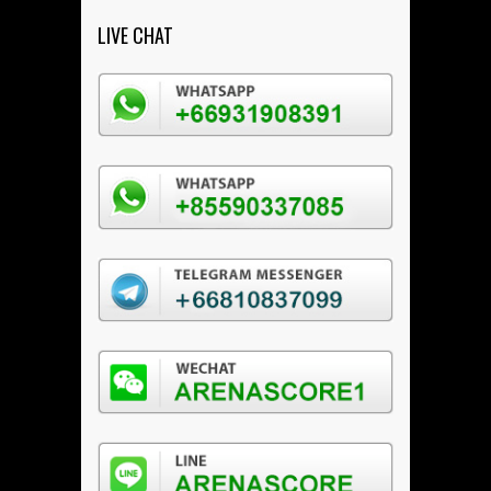
LIVE CHAT