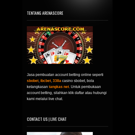
TENTANG ARENASCORE
Jasa pembuatan account betting online seperti
sbobet
,
ibcbet
,
338a
casino sbobet, bola
ketangkasan
tangkas net
. Untuk pembukaan
account betting, silahkan klik daftar atau hubungi
kami melalui live chat.
CONTACT US | LIVE CHAT