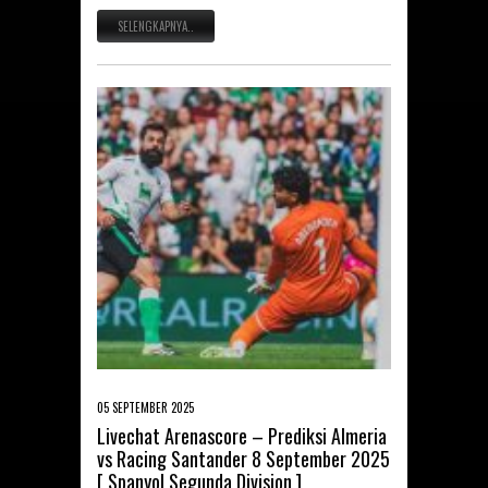
SELENGKAPNYA..
05 SEPTEMBER 2025
Livechat Arenascore – Prediksi Almeria
vs Racing Santander 8 September 2025
[ Spanyol Segunda Division ]