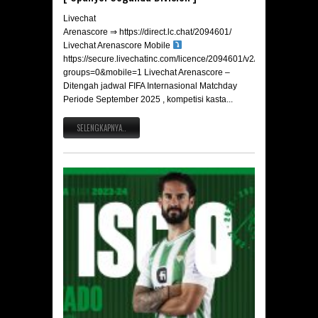
Livechat
Arenascore ⇒ https://direct.lc.chat/2094601/
Livechat Arenascore Mobile
https://secure.livechatinc.com/licence/2094601/v2/open_chat.cgi?
groups=0&mobile=1 Livechat Arenascore –
Ditengah jadwal FIFA Internasional Matchday
Periode September 2025 , kompetisi kasta...
SELENGKAPNYA..