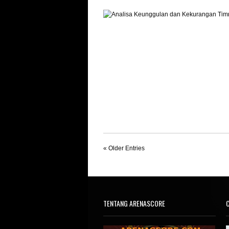
« Older Entries
TENTANG ARENASCORE
C