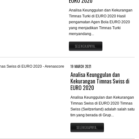
EURO 2020
Analisa Keunggulan dan Kekurangan
Timnas Turki di EURO 2020 Hasil
pengamatan Agen Bola EURO 2020
yang menjadikan Timnas Turki
menyandang...
SELENGKAPNYA..
19 MARCH 2021
Analisa Keunggulan dan
Kekurangan Timnas Swiss di
EURO 2020
Analisa Keunggulan dan Kekurangan
Timnas Swiss di EURO 2020 Timnas
Swiss (Switzerland) adalah salah satu
tim yang berada di Grup...
SELENGKAPNYA..