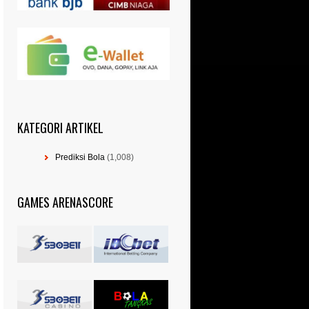
KATEGORI ARTIKEL
Prediksi Bola
(1,008)
GAMES ARENASCORE