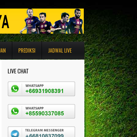
UAN
PREDIKSI
JADWAL LIVE
LIVE CHAT