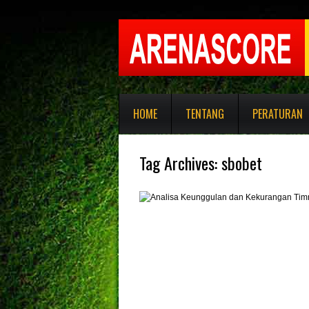
HOME
TENTANG
PERATURAN
Tag Archives:
sbobet