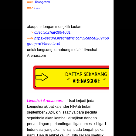
==>
Telegram
==>
Line
ataupun dengan mengklik tautan
==>
direct.lc.chat/2094601
==>
https://secure.livechatinc.com/licence/2094601/v2/open_chat.
groups=0&mobile=1
untuk langsung terhubung melalui livechat
Arenascore
Livechat Arenascore
– Usai terjadi jeda
kompetisi akibat kalender FIFA di bulan
september 2024, kini saatnya para pecinta
sepakbola akan kembali disajikan dengan
pertandingan-pertandingan liga domestik Liga 1
Indonesia yang akan tersaji pada tengah pekan
nanti. Dan di artikel kali ini, kita secara spefisik