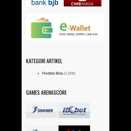
KATEGORI ARTIKEL
Prediksi Bola
(1,008)
GAMES ARENASCORE