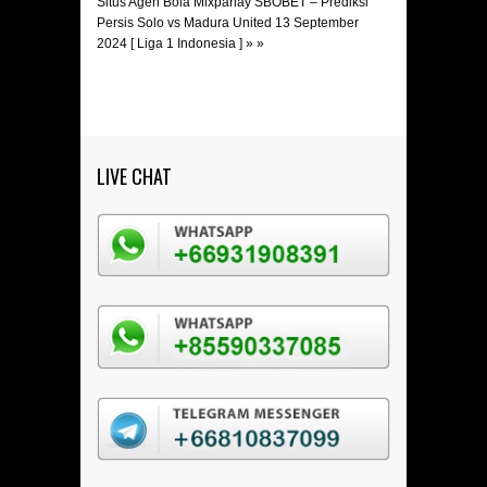
Situs Agen Bola Mixparlay SBOBET – Prediksi
Persis Solo vs Madura United 13 September
2024 [ Liga 1 Indonesia ]
» »
LIVE CHAT