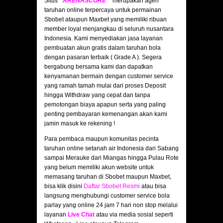
Situs ”
ARENASCORE
” merupakan agen
taruhan online terpercaya untuk permainan
Sbobet ataupun Maxbet yang memiliki ribuan
member loyal menjangkau di seluruh nusantara
Indonesia. Kami menyediakan jasa layanan
pembuatan akun gratis dalam taruhan bola
dengan pasaran terbaik ( Grade A ). Segera
bergabung bersama kami dan dapatkan
kenyamanan bermain dengan customer service
yang ramah tamah mulai dari proses Deposit
hingga Withdraw yang cepat dan tanpa
pemotongan biaya apapun serta yang paling
penting pembayaran kemenangan akan kami
jamin masuk ke rekening !
Para pembaca maupun komunitas pecinta
taruhan online setanah air Indonesia dari Sabang
sampai Merauke dari Miangas hingga Pulau Rote
yang belum memiliki akun website untuk
memasang taruhan di Sbobet maupun Maxbet,
bisa klik disini
Daftar Sbobet Resmi
atau bisa
langsung menghubungi customer service bola
parlay yang online 24 jam 7 hari non stop melalui
layanan
Live Chat
atau via media sosial seperti