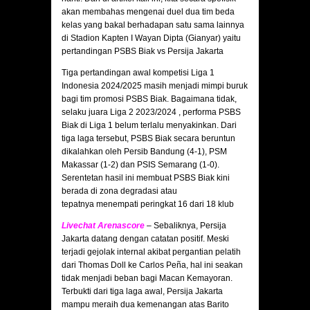
akan membahas mengenai duel dua tim beda
kelas yang bakal berhadapan satu sama lainnya
di Stadion Kapten I Wayan Dipta (Gianyar) yaitu
pertandingan PSBS Biak vs Persija Jakarta
Tiga pertandingan awal kompetisi Liga 1
Indonesia 2024/2025 masih menjadi mimpi buruk
bagi tim promosi PSBS Biak. Bagaimana tidak,
selaku juara Liga 2 2023/2024 , performa PSBS
Biak di Liga 1 belum terlalu menyakinkan. Dari
tiga laga tersebut, PSBS Biak secara beruntun
dikalahkan oleh Persib Bandung (4-1), PSM
Makassar (1-2) dan PSIS Semarang (1-0).
Serentetan hasil ini membuat PSBS Biak kini
berada di zona degradasi atau
tepatnya menempati peringkat 16 dari 18 klub
Livechat Arenascore
– Sebaliknya, Persija
Jakarta datang dengan catatan positif. Meski
terjadi gejolak internal akibat pergantian pelatih
dari Thomas Doll ke Carlos Peña, hal ini seakan
tidak menjadi beban bagi Macan Kemayoran.
Terbukti dari tiga laga awal, Persija Jakarta
mampu meraih dua kemenangan atas Barito