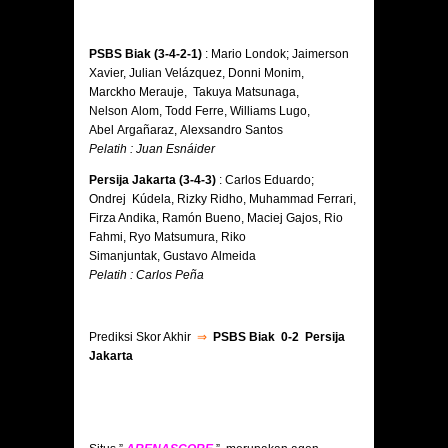
PSBS Biak (3-4-2-1)
: Mario Londok; Jaimerson
Xavier, Julian Velázquez, Donni Monim,
Marckho Merauje, Takuya Matsunaga,
Nelson Alom, Todd Ferre, Williams Lugo,
Abel Argañaraz, Alexsandro Santos
Pelatih : Juan Esnáider
Persija Jakarta (3-4-3)
: Carlos Eduardo;
Ondrej Kúdela, Rizky Ridho, Muhammad Ferrari,
Firza Andika, Ramón Bueno, Maciej Gajos, Rio
Fahmi, Ryo Matsumura, Riko
Simanjuntak, Gustavo Almeida
Pelatih : Carlos Peña
Prediksi Skor Akhir
⇒
PSBS Biak 0-2 Persija
Jakarta