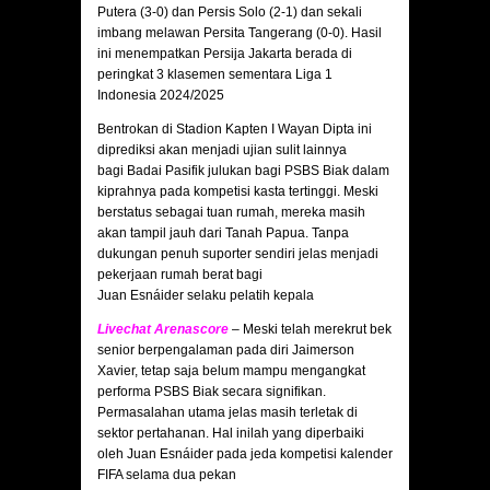
Putera (3-0) dan Persis Solo (2-1) dan sekali
imbang melawan Persita Tangerang (0-0). Hasil
ini menempatkan Persija Jakarta berada di
peringkat 3 klasemen sementara Liga 1
Indonesia 2024/2025
Bentrokan di Stadion Kapten I Wayan Dipta ini
diprediksi akan menjadi ujian sulit lainnya
bagi Badai Pasifik julukan bagi PSBS Biak dalam
kiprahnya pada kompetisi kasta tertinggi. Meski
berstatus sebagai tuan rumah, mereka masih
akan tampil jauh dari Tanah Papua. Tanpa
dukungan penuh suporter sendiri jelas menjadi
pekerjaan rumah berat bagi
Juan Esnáider selaku pelatih kepala
Livechat Arenascore
– Meski telah merekrut bek
senior berpengalaman pada diri Jaimerson
Xavier, tetap saja belum mampu mengangkat
performa PSBS Biak secara signifikan.
Permasalahan utama jelas masih terletak di
sektor pertahanan. Hal inilah yang diperbaiki
oleh Juan Esnáider pada jeda kompetisi kalender
FIFA selama dua pekan