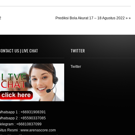
2
Prediksi Bola Akurat 17 – 18 Agustus 2022
» »
ONTACT US | LIVE CHAT
TWITTER
Twitter
Whatsapp 1 :
+66931908391
Whatsapp 2 :
+85590337085
elegram :
+66810837099
itus Resmi : www.arenascore.com