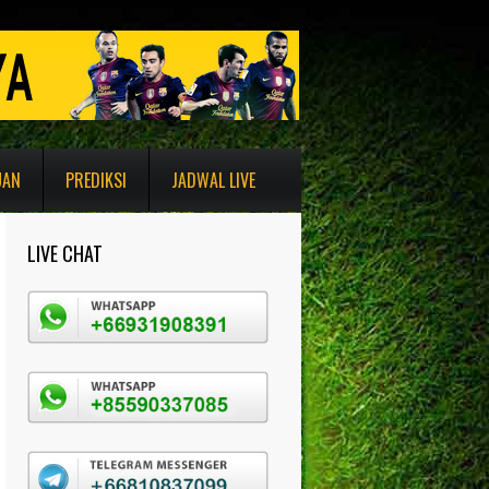
UAN
PREDIKSI
JADWAL LIVE
LIVE CHAT