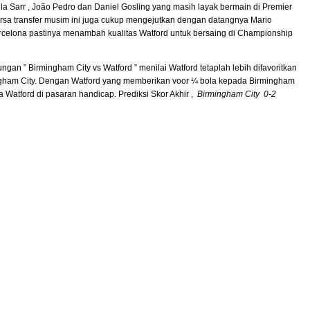
la Sarr , João Pedro dan Daniel Gosling yang masih layak bermain di Premier
bursa transfer musim ini juga cukup mengejutkan dengan datangnya Mario
arcelona pastinya menambah kualitas Watford untuk bersaing di Championship
ngan ” Birmingham City vs Watford ” menilai Watford tetaplah lebih difavoritkan
ingham City. Dengan Watford yang memberikan voor ¼ bola kepada Birmingham
 Watford di pasaran handicap. Prediksi Skor Akhir ,
Birmingham City 0-2