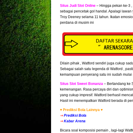
Situs Judi Slot Online
– Hingga pekan ke-3 ,
sebagai pencetak gol handal. Apalagi lawan 
Troy Deeney selama 11 tahun. Ikatan emosion
perdana di musim ini
Dilain pihak , Watford sendiri juga cukup 
Sebagai salah satu legenda di Watford , past
kemampuan penyerang satu ini sudah mulai me
Situs Slot Sweet Bonanza
– Bertandang ke S
kemenangan. Rasa percaya diri dan optimisme
yang cukup impresif. Watford berhasil menca
Hasil ini menempatkan Watford berada di per
♥ Prediksi Bola Lainnya ♥
⇒
Prediksi Bola
⇒
Kabar Arena
Bicara soal komposisi pemain , lagi-lagi Wat