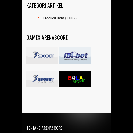
KATEGORI ARTIKEL
Prediksi Bola
(1,007)
GAMES ARENASCORE
TENTANG ARENASCORE