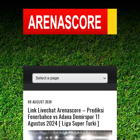
08 AUGUST 2024
Link Livechat Arenascore – Prediksi
Fenerbahce vs Adana Demirspor 11
Agustus 2024 [ Liga Super Turki ]