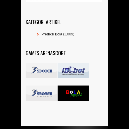
KATEGORI ARTIKEL
Prediksi Bola
(1,009)
GAMES ARENASCORE