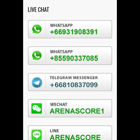
LIVE CHAT