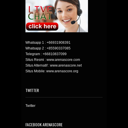
Whatsapp 1 :
+66931908391
Whatsapp 2 :
+85590337085
Telegram :
+66810837099
Situs Resmi : www.arenascore.com
Situs Alternatif : www.arenascore.net
Situs Mobile: www.arenascore.org
TWITTER
Twitter
FACEBOOK ARENASCORE