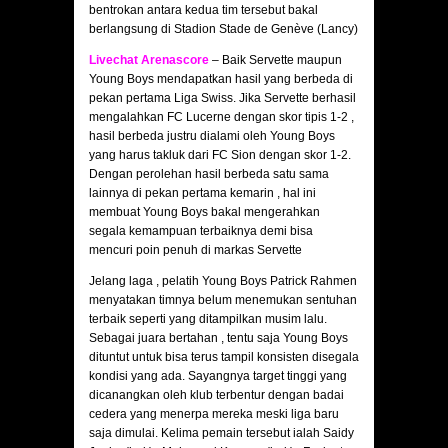
bentrokan antara kedua tim tersebut bakal
berlangsung di Stadion Stade de Genève (Lancy)
Livechat Arenascore
– Baik Servette maupun
Young Boys mendapatkan hasil yang berbeda di
pekan pertama Liga Swiss. Jika Servette berhasil
mengalahkan FC Lucerne dengan skor tipis 1-2 ,
hasil berbeda justru dialami oleh Young Boys
yang harus takluk dari FC Sion dengan skor 1-2.
Dengan perolehan hasil berbeda satu sama
lainnya di pekan pertama kemarin , hal ini
membuat Young Boys bakal mengerahkan
segala kemampuan terbaiknya demi bisa
mencuri poin penuh di markas Servette
Jelang laga , pelatih Young Boys Patrick Rahmen
menyatakan timnya belum menemukan sentuhan
terbaik seperti yang ditampilkan musim lalu.
Sebagai juara bertahan , tentu saja Young Boys
dituntut untuk bisa terus tampil konsisten disegala
kondisi yang ada. Sayangnya target tinggi yang
dicanangkan oleh klub terbentur dengan badai
cedera yang menerpa mereka meski liga baru
saja dimulai. Kelima pemain tersebut ialah Saidy