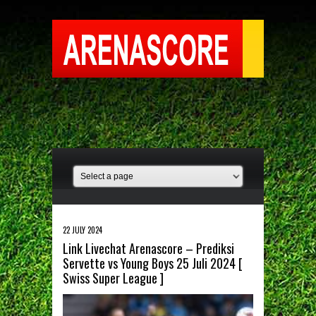
22 JULY 2024
Link Livechat Arenascore – Prediksi
Servette vs Young Boys 25 Juli 2024 [
Swiss Super League ]