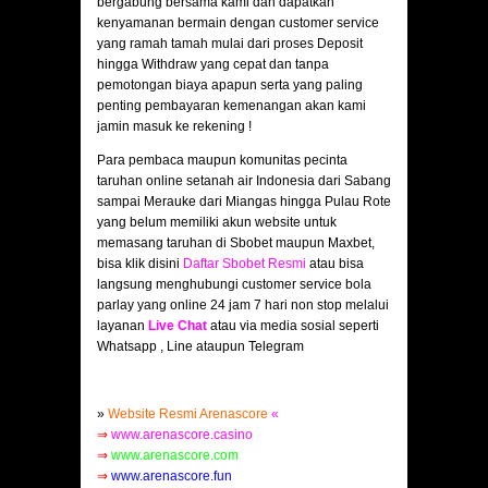
bergabung bersama kami dan dapatkan
kenyamanan bermain dengan customer service
yang ramah tamah mulai dari proses Deposit
hingga Withdraw yang cepat dan tanpa
pemotongan biaya apapun serta yang paling
penting pembayaran kemenangan akan kami
jamin masuk ke rekening !
Para pembaca maupun komunitas pecinta
taruhan online setanah air Indonesia dari Sabang
sampai Merauke dari Miangas hingga Pulau Rote
yang belum memiliki akun website untuk
memasang taruhan di Sbobet maupun Maxbet,
bisa klik disini
Daftar Sbobet Resmi
atau bisa
langsung menghubungi customer service bola
parlay yang online 24 jam 7 hari non stop melalui
layanan
Live Chat
atau via media sosial seperti
Whatsapp , Line ataupun Telegram
»
Website Resmi Arenascore
«
⇒
www.arenascore.casino
⇒
www.arenascore.com
⇒
www.arenascore.fun