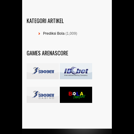
KATEGORI ARTIKEL
Prediksi Bola
(1,009)
GAMES ARENASCORE