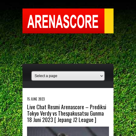
15 JUNE 2023
Live Chat Resmi Arenascore – Prediksi
Tokyo Verdy vs Thespakusatsu Gunma
18 Juni 2023 [ Jepang J2 League ]