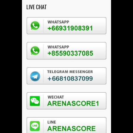
LIVE CHAT