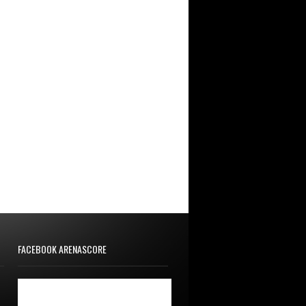
FACEBOOK ARENASCORE