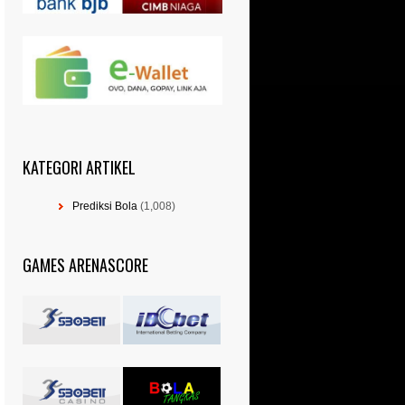
KATEGORI ARTIKEL
Prediksi Bola
(1,008)
GAMES ARENASCORE