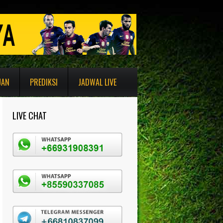
UAN
PREDIKSI
JADWAL LIVE
LIVE CHAT