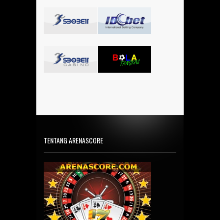
TENTANG ARENASCORE