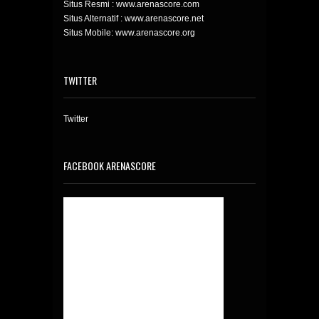
Situs Resmi : www.arenascore.com
Situs Alternatif : www.arenascore.net
Situs Mobile: www.arenascore.org
TWITTER
Twitter
FACEBOOK ARENASCORE