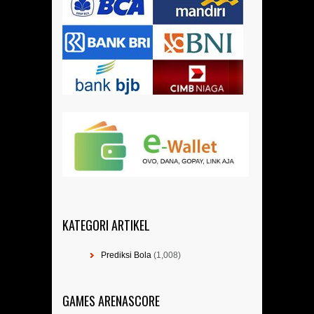
KATEGORI ARTIKEL
Prediksi Bola
(1,008)
GAMES ARENASCORE