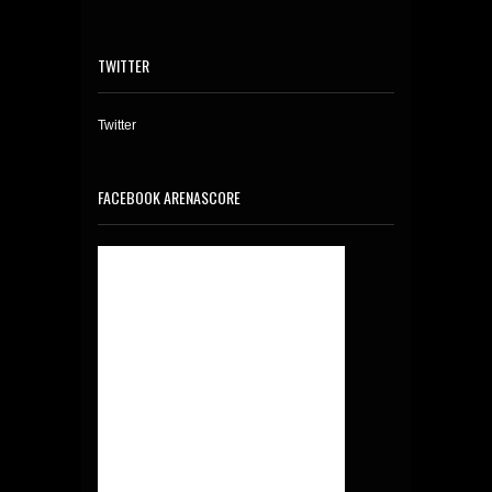
TWITTER
Twitter
FACEBOOK ARENASCORE