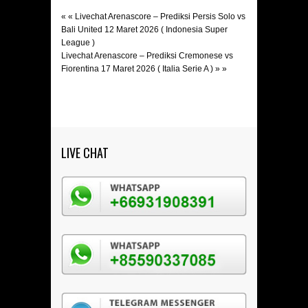
« «
Livechat Arenascore – Prediksi Persis Solo vs
Bali United 12 Maret 2026 ( Indonesia Super
League )
Livechat Arenascore – Prediksi Cremonese vs
Fiorentina 17 Maret 2026 ( Italia Serie A )
» »
LIVE CHAT