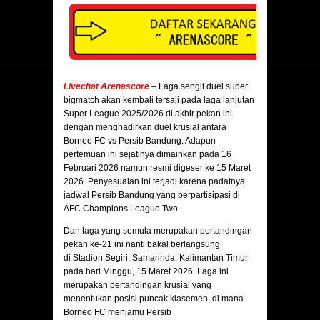
Livechat Arenascore
– Laga sengit duel super
bigmatch akan kembali tersaji pada laga lanjutan
Super League 2025/2026 di akhir pekan ini
dengan menghadirkan duel krusial antara
Borneo FC vs Persib Bandung. Adapun
pertemuan ini sejatinya dimainkan pada 16
Februari 2026 namun resmi digeser ke 15 Maret
2026. Penyesuaian ini terjadi karena padatnya
jadwal Persib Bandung yang berpartisipasi di
AFC Champions League Two
Dan laga yang semula merupakan pertandingan
pekan ke-21 ini nanti bakal berlangsung
di Stadion Segiri, Samarinda, Kalimantan Timur
pada hari Minggu, 15 Maret 2026. Laga ini
merupakan pertandingan krusial yang
menentukan posisi puncak klasemen, di mana
Borneo FC menjamu Persib