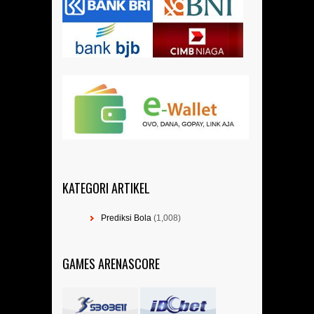
KATEGORI ARTIKEL
Prediksi Bola
(1,008)
GAMES ARENASCORE