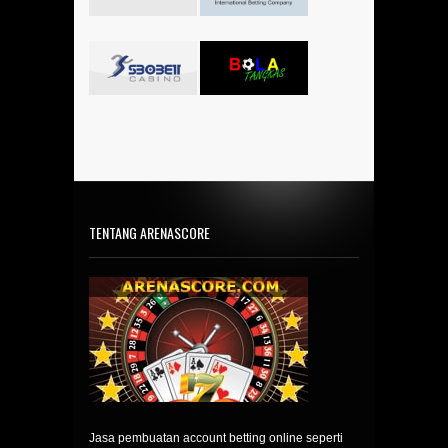
TENTANG ARENASCORE
Jasa pembuatan account betting online seperti