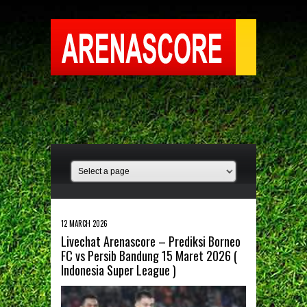
12 MARCH 2026
Livechat Arenascore – Prediksi Borneo
FC vs Persib Bandung 15 Maret 2026 (
Indonesia Super League )