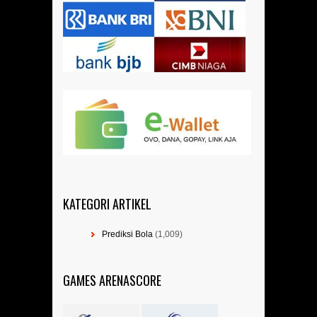
KATEGORI ARTIKEL
Prediksi Bola
(1,009)
GAMES ARENASCORE