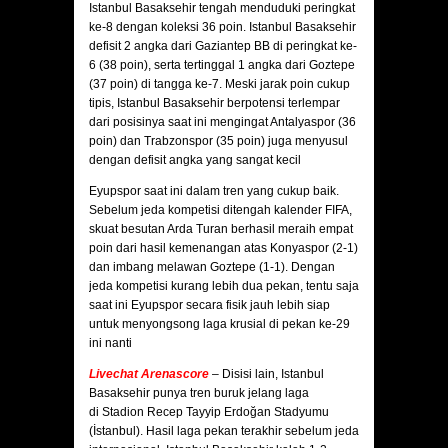
Istanbul Basaksehir tengah menduduki peringkat
ke-8 dengan koleksi 36 poin. Istanbul Basaksehir
defisit 2 angka dari Gaziantep BB di peringkat ke-
6 (38 poin), serta tertinggal 1 angka dari Goztepe
(37 poin) di tangga ke-7. Meski jarak poin cukup
tipis, Istanbul Basaksehir berpotensi terlempar
dari posisinya saat ini mengingat Antalyaspor (36
poin) dan Trabzonspor (35 poin) juga menyusul
dengan defisit angka yang sangat kecil
Eyupspor saat ini dalam tren yang cukup baik.
Sebelum jeda kompetisi ditengah kalender FIFA,
skuat besutan Arda Turan berhasil meraih empat
poin dari hasil kemenangan atas Konyaspor (2-1)
dan imbang melawan Goztepe (1-1). Dengan
jeda kompetisi kurang lebih dua pekan, tentu saja
saat ini Eyupspor secara fisik jauh lebih siap
untuk menyongsong laga krusial di pekan ke-29
ini nanti
Livechat Arenascore
– Disisi lain, Istanbul
Basaksehir punya tren buruk jelang laga
di Stadion Recep Tayyip Erdoğan Stadyumu
(İstanbul). Hasil laga pekan terakhir sebelum jeda