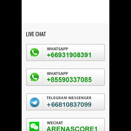
LIVE CHAT