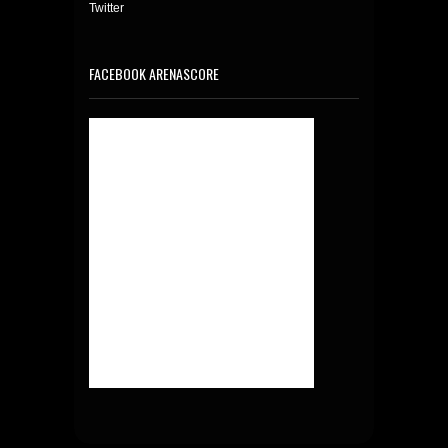
Twitter
FACEBOOK ARENASCORE