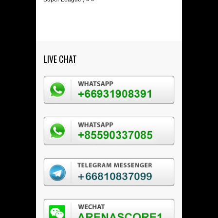
LIVE CHAT