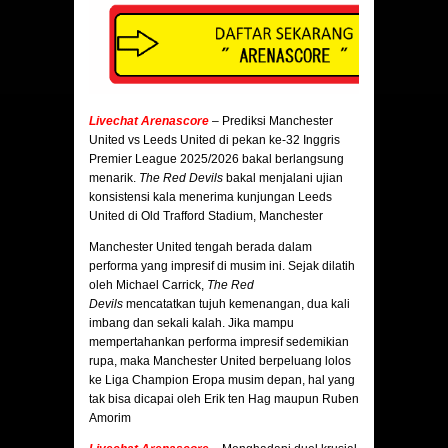
Livechat Arenascore
– Prediksi Manchester
United vs Leeds United di pekan ke-32 Inggris
Premier League 2025/2026 bakal berlangsung
menarik.
The Red Devils
bakal menjalani ujian
konsistensi kala menerima kunjungan Leeds
United di Old Trafford Stadium, Manchester
Manchester United tengah berada dalam
performa yang impresif di musim ini. Sejak dilatih
oleh Michael Carrick,
The Red
Devils
mencatatkan tujuh kemenangan, dua kali
imbang dan sekali kalah. Jika mampu
mempertahankan performa impresif sedemikian
rupa, maka Manchester United berpeluang lolos
ke Liga Champion Eropa musim depan, hal yang
tak bisa dicapai oleh Erik ten Hag maupun Ruben
Amorim