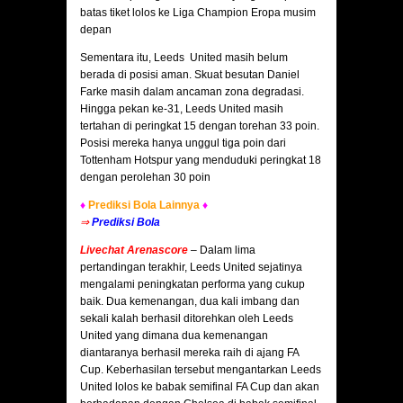
batas tiket lolos ke Liga Champion Eropa musim
depan
Sementara itu, Leeds United masih belum
berada di posisi aman. Skuat besutan Daniel
Farke masih dalam ancaman zona degradasi.
Hingga pekan ke-31, Leeds United masih
tertahan di peringkat 15 dengan torehan 33 poin.
Posisi mereka hanya unggul tiga poin dari
Tottenham Hotspur yang menduduki peringkat 18
dengan perolehan 30 poin
♦
Prediksi Bola Lainnya
♦
⇒
Prediksi Bola
Livechat Arenascore
–
Dalam lima
pertandingan terakhir, Leeds United sejatinya
mengalami peningkatan performa yang cukup
baik. Dua kemenangan, dua kali imbang dan
sekali kalah berhasil ditorehkan oleh Leeds
United yang dimana dua kemenangan
diantaranya berhasil mereka raih di ajang FA
Cup. Keberhasilan tersebut mengantarkan Leeds
United lolos ke babak semifinal FA Cup dan akan