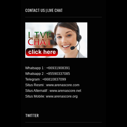
CONTACT US | LIVE CHAT
Whatsapp 1 :
+66931908391
Whatsapp 2 :
+85590337085
Telegram :
+66810837099
Situs Resmi : www.arenascore.com
Situs Alternatif : www.arenascore.net
Situs Mobile: www.arenascore.org
TWITTER