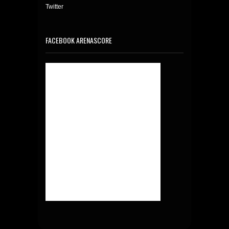
Twitter
FACEBOOK ARENASCORE