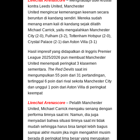
Livechat Arenascore
–
Menghadapi duel krusial
kontra Leeds United, Manchester
United mengincar kemenangan keenam secara
beruntun di kandang sendiri. Mereka sudah
menang enam kali di kandang sejak dilatih
Michael Carrick, yaitu mengalahkan Manchester
City (2-0), Fulham (3-2), Tottenham Hotspur (2-0),
Crystal Palace (2-1) dan Aston Villa (3-1)
Hasil impresif yang didapatkan di Inggris Premier
League 2025/2026 pun membuat Manchester
United menempati peringkat 3 klasemen
sementara.
The Red Devils
saat ini
mengumpulkan 55 poin dari 31 pertandingan,
tertinggal 6 poin dari rival sekota Manchester City
dan unggul 1 poin dari Aston Villa di peringkat
keempat
Livechat Arenascore
– Pelatih Manchester
United, Michael Carrick mengaku senang dengan
performa timnya saat ini. Namun, dia juga
menyadari bahwa situasi timnya saat ini tidak
mudah sehingga harus bisa tampil lebih bagus
sampai akhir musim jika ingin mengakhiri musim
berada di peringkat lima besar yang merupakan