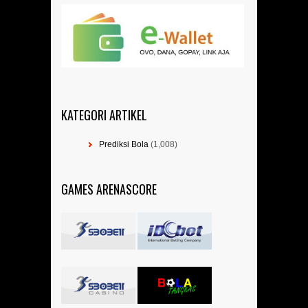
KATEGORI ARTIKEL
Prediksi Bola
(1,008)
GAMES ARENASCORE