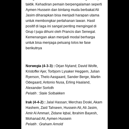
taktik. Kehadiran pemain berpengalaman seperti
Aymen Hussein dan bintang muda berbakat Ali
Jasim diharapkan bisa menjadi harapan utama
untuk membongkar pertahanan lawan. Hasil
positif di laga ini sangat penting mengingat di
Grup I juga dihuni oleh Prancis dan Senegal.
Kemenangan akan menjadi modal berharga
untuk bisa menjaga peluang lolos ke fase
berikutnya
Norwegia (4-3-3) :
Orjan Nyland; David Wolfe,
Kristoffer Ajer, Torbjorn Lysaker Heggem, Julian
Ryerson, Thelo Aasgaard, Sander Berge, Martin
Odegaard, Antonio Nusa, Erling Haaland,
Alexander Sorloth
Pelatih : Stale Solbakken
Irak (4-4-2) :
Jalal Hassan; Merchas Doski, Akam
Hashem, Zaid Tahseen, Hussein Ali, Ali Jasim,
Amir Al Ammari, Zidane Iqbal, Ibrahim Bayesh,
Mohanad Ali, Aymen Hussein
Pelatih : Graham Arnold