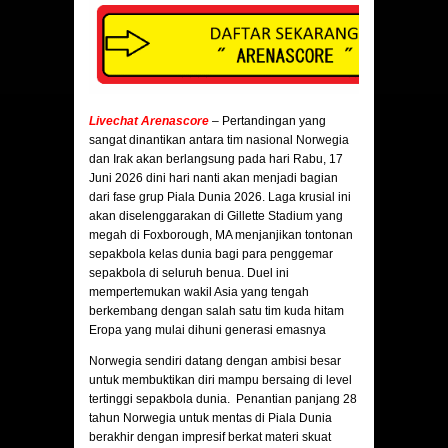
Livechat Arenascore
– Pertandingan yang
sangat dinantikan antara tim nasional Norwegia
dan Irak akan berlangsung pada hari Rabu, 17
Juni 2026 dini hari nanti akan menjadi bagian
dari fase grup Piala Dunia 2026. Laga krusial ini
akan diselenggarakan di Gillette Stadium yang
megah di Foxborough, MA menjanjikan tontonan
sepakbola kelas dunia bagi para penggemar
sepakbola di seluruh benua. Duel ini
mempertemukan wakil Asia yang tengah
berkembang dengan salah satu tim kuda hitam
Eropa yang mulai dihuni generasi emasnya
Norwegia sendiri datang dengan ambisi besar
untuk membuktikan diri mampu bersaing di level
tertinggi sepakbola dunia. Penantian panjang 28
tahun Norwegia untuk mentas di Piala Dunia
berakhir dengan impresif berkat materi skuat