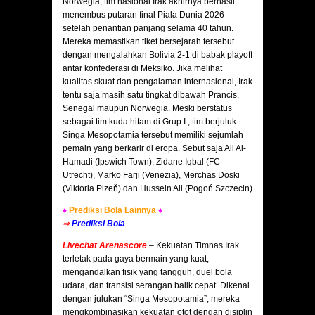
Norwegia, tim nasional Irak akhirnya berhasil
menembus putaran final Piala Dunia 2026
setelah penantian panjang selama 40 tahun.
Mereka memastikan tiket bersejarah tersebut
dengan mengalahkan Bolivia 2-1 di babak playoff
antar konfederasi di Meksiko. Jika melihat
kualitas skuat dan pengalaman internasional, Irak
tentu saja masih satu tingkat dibawah Prancis,
Senegal maupun Norwegia. Meski berstatus
sebagai tim kuda hitam di Grup I , tim berjuluk
Singa Mesopotamia tersebut memiliki sejumlah
pemain yang berkarir di eropa. Sebut saja Ali Al-
Hamadi (Ipswich Town), Zidane Iqbal (FC
Utrecht), Marko Farji (Venezia), Merchas Doski
(Viktoria Plzeň) dan Hussein Ali (Pogoń Szczecin)
♦
Prediksi Bola Lainnya
♦
⇒
Prediksi Bola
Livechat Arenascore
–
Kekuatan Timnas Irak
terletak pada gaya bermain yang kuat,
mengandalkan fisik yang tangguh, duel bola
udara, dan transisi serangan balik cepat. Dikenal
dengan julukan “Singa Mesopotamia”, mereka
mengkombinasikan kekuatan otot dengan disiplin