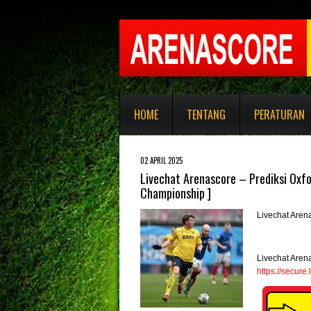
HOME
TENTANG
PERATURAN
02 APRIL 2025
Livechat Arenascore – Prediksi Oxfor
Championship ]
Livechat Aren
Livechat Aren
https://secur