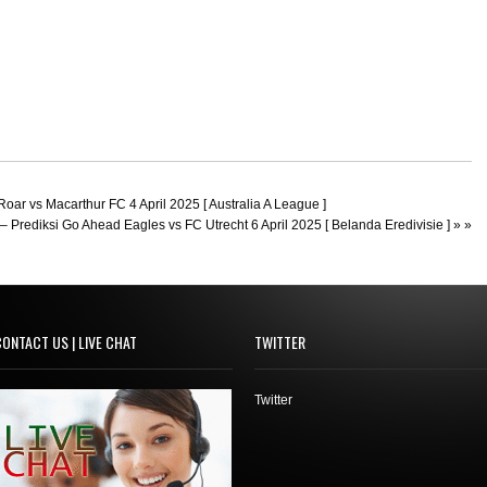
oar vs Macarthur FC 4 April 2025 [ Australia A League ]
– Prediksi Go Ahead Eagles vs FC Utrecht 6 April 2025 [ Belanda Eredivisie ]
» »
ONTACT US | LIVE CHAT
TWITTER
Twitter