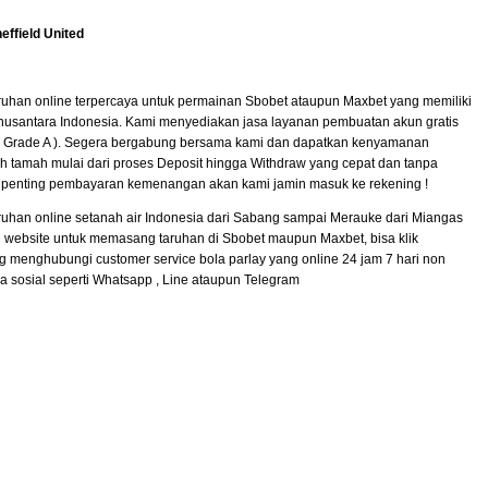
ffield United
uhan online terpercaya untuk permainan Sbobet ataupun Maxbet yang memiliki
nusantara Indonesia. Kami menyediakan jasa layanan pembuatan akun gratis
 ( Grade A ). Segera bergabung bersama kami dan dapatkan kenyamanan
 tamah mulai dari proses Deposit hingga Withdraw yang cepat dan tanpa
 penting pembayaran kemenangan akan kami jamin masuk ke rekening !
uhan online setanah air Indonesia dari Sabang sampai Merauke dari Miangas
 website untuk memasang taruhan di Sbobet maupun Maxbet, bisa klik
g menghubungi customer service bola parlay yang online 24 jam 7 hari non
a sosial seperti Whatsapp , Line ataupun Telegram