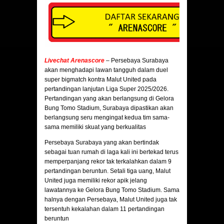
Livechat Arenascore
– Persebaya Surabaya
akan menghadapi lawan tangguh dalam duel
super bigmatch kontra Malut United pada
pertandingan lanjutan Liga Super 2025/2026.
Pertandingan yang akan berlangsung di Gelora
Bung Tomo Stadium, Surabaya dipastikan akan
berlangsung seru mengingat kedua tim sama-
sama memiliki skuat yang berkualitas
Persebaya Surabaya yang akan bertindak
sebagai tuan rumah di laga kali ini bertekad terus
memperpanjang rekor tak terkalahkan dalam 9
pertandingan beruntun. Setali tiga uang, Malut
United juga memiliki rekor apik jelang
lawatannya ke Gelora Bung Tomo Stadium. Sama
halnya dengan Persebaya, Malut United juga tak
tersentuh kekalahan dalam 11 pertandingan
beruntun