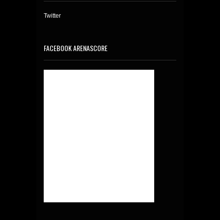
Twitter
FACEBOOK ARENASCORE