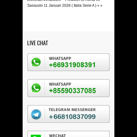
Sassuolo 11 Januari 2026 ( Italia Serie A )
» »
LIVE CHAT