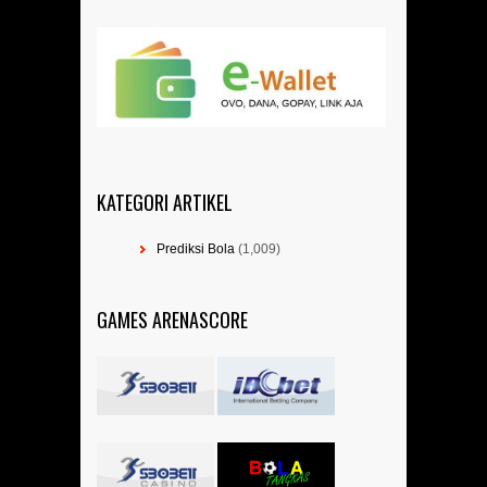
KATEGORI ARTIKEL
Prediksi Bola
(1,009)
GAMES ARENASCORE