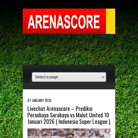
07 JANUARY 2026
Livechat Arenascore – Prediksi
Persebaya Surabaya vs Malut United 10
Januari 2026 ( Indonesia Super League )