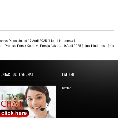
n vs Dewa United 17 April 2025 [ Liga 1 Indonesia ]
 – Prediksi Persik Kediri vs Persija Jakarta 19 April 2025 [ Liga 1 Indonesia ]
» »
ONTACT US | LIVE CHAT
TWITTER
Twitter