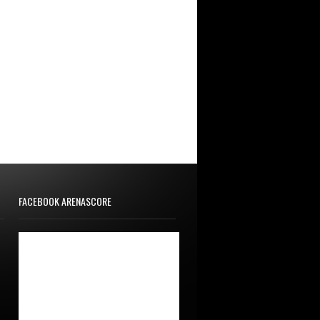
FACEBOOK ARENASCORE