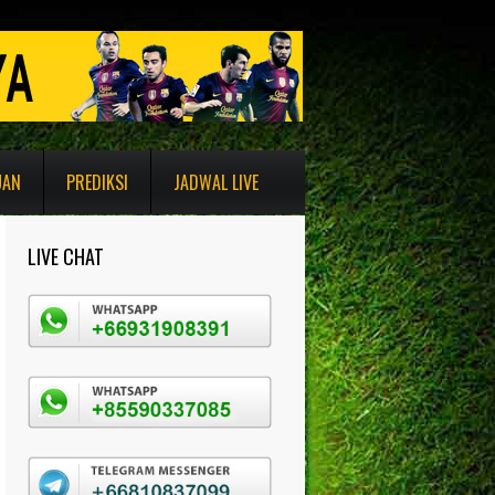
UAN
PREDIKSI
JADWAL LIVE
LIVE CHAT