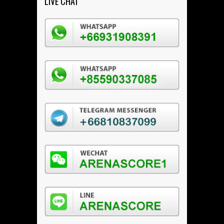
LIVE CHAT