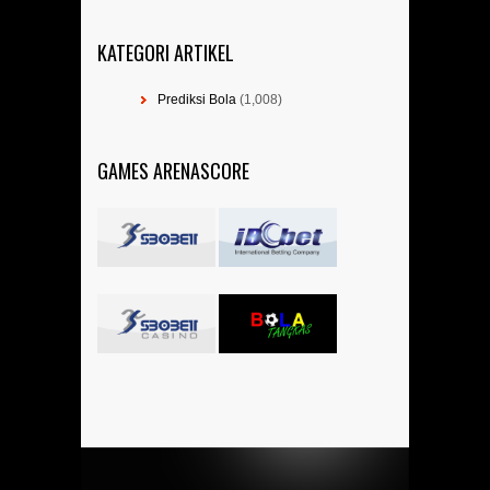
KATEGORI ARTIKEL
Prediksi Bola
(1,008)
GAMES ARENASCORE