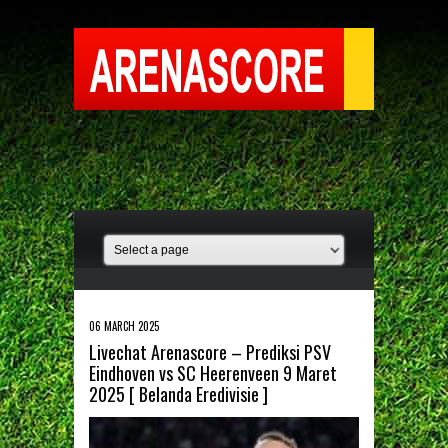
06 MARCH 2025
Livechat Arenascore – Prediksi PSV
Eindhoven vs SC Heerenveen 9 Maret
2025 [ Belanda Eredivisie ]