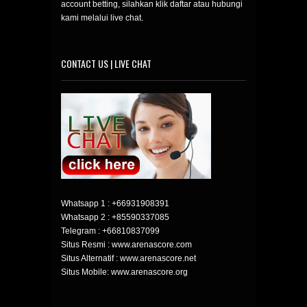
account betting, silahkan klik daftar atau hubungi
kami melalui live chat.
CONTACT US | LIVE CHAT
Whatsapp 1 :
+66931908391
Whatsapp 2 :
+85590337085
Telegram :
+66810837099
Situs Resmi : www.arenascore.com
Situs Alternatif : www.arenascore.net
Situs Mobile: www.arenascore.org