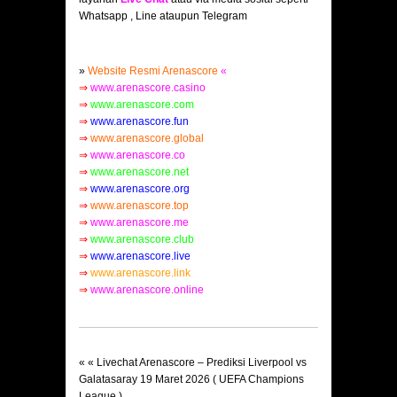
Whatsapp , Line ataupun Telegram
»
Website Resmi Arenascore
«
⇒
www.arenascore.casino
⇒
www.arenascore.com
⇒
www.arenascore.fun
⇒
www.arenascore.global
⇒
www.arenascore.co
⇒
www.arenascore.net
⇒
www.arenascore.org
⇒
www.arenascore.top
⇒
www.arenascore.me
⇒
www.arenascore.club
⇒
www.arenascore.live
⇒
www.arenascore.link
⇒
www.arenascore.online
« «
Livechat Arenascore – Prediksi Liverpool vs
Galatasaray 19 Maret 2026 ( UEFA Champions
League )