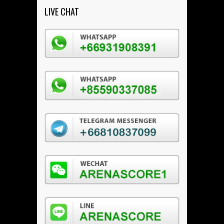
LIVE CHAT