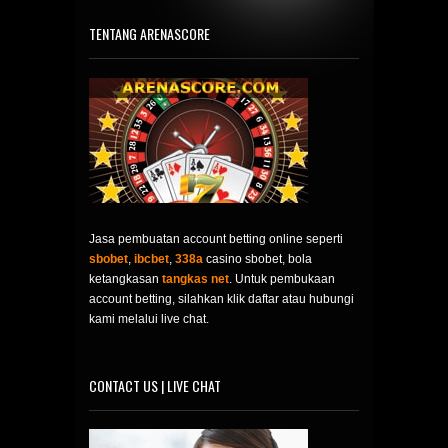
TENTANG ARENASCORE
Jasa pembuatan account betting online seperti
sbobet
,
ibcbet
,
338a
casino sbobet, bola
ketangkasan
tangkas net
. Untuk pembukaan
account betting, silahkan klik daftar atau hubungi
kami melalui live chat.
CONTACT US | LIVE CHAT