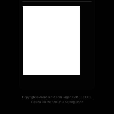
Copyright © Arenascore.com - Agen Bola SBOBET,
Casino Online dan Bola Ketangkasan