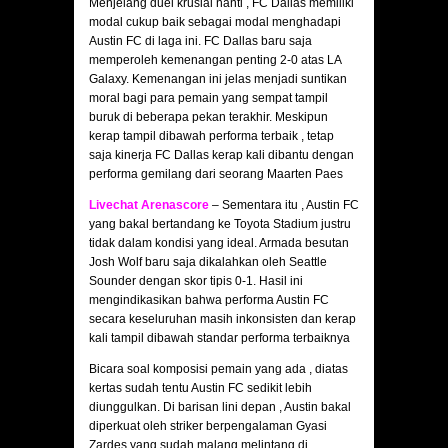
Menjelang duel krusial nanti , FC Dallas memiliki
modal cukup baik sebagai modal menghadapi
Austin FC di laga ini. FC Dallas baru saja
memperoleh kemenangan penting 2-0 atas LA
Galaxy. Kemenangan ini jelas menjadi suntikan
moral bagi para pemain yang sempat tampil
buruk di beberapa pekan terakhir. Meskipun
kerap tampil dibawah performa terbaik , tetap
saja kinerja FC Dallas kerap kali dibantu dengan
performa gemilang dari seorang Maarten Paes
Livechat Arenascore
– Sementara itu , Austin FC
yang bakal bertandang ke Toyota Stadium justru
tidak dalam kondisi yang ideal. Armada besutan
Josh Wolf baru saja dikalahkan oleh Seattle
Sounder dengan skor tipis 0-1. Hasil ini
mengindikasikan bahwa performa Austin FC
secara keseluruhan masih inkonsisten dan kerap
kali tampil dibawah standar performa terbaiknya
Bicara soal komposisi pemain yang ada , diatas
kertas sudah tentu Austin FC sedikit lebih
diunggulkan. Di barisan lini depan , Austin bakal
diperkuat oleh striker berpengalaman Gyasi
Zardes yang sudah malang melintang di