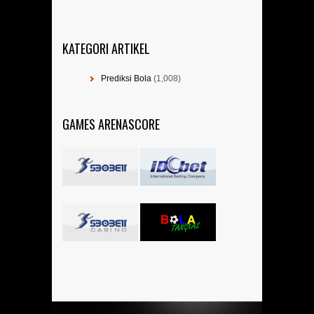
KATEGORI ARTIKEL
Prediksi Bola
(1,008)
GAMES ARENASCORE