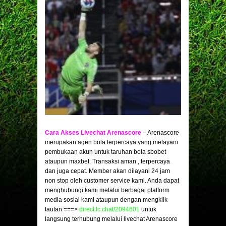
Cara Akses Livechat Arenascore
– Arenascore
merupakan agen bola terpercaya yang melayani
pembukaan akun untuk taruhan bola sbobet
ataupun maxbet. Transaksi aman , terpercaya
dan juga cepat. Member akan dilayani 24 jam
non stop oleh customer service kami. Anda dapat
menghubungi kami melalui berbagai platform
media sosial kami ataupun dengan mengklik
tautan ===>
direct.lc.chat/2094601
untuk
langsung terhubung melalui livechat Arenascore