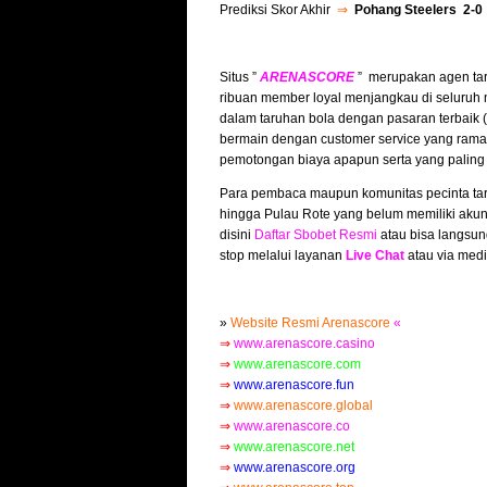
Prediksi Skor Akhir
⇒
Pohang Steelers 2-
Situs ”
ARENASCORE
” merupakan agen tar
ribuan member loyal menjangkau di seluruh 
dalam taruhan bola dengan pasaran terbaik
bermain dengan customer service yang ramah
pemotongan biaya apapun serta yang paling
Para pembaca maupun komunitas pecinta tar
hingga Pulau Rote yang belum memiliki akun
disini
Daftar Sbobet Resmi
atau bisa langsun
stop melalui layanan
Live Chat
atau via medi
»
Website Resmi Arenascore
«
⇒
www.arenascore.casino
⇒
www.arenascore.com
⇒
www.arenascore.fun
⇒
www.arenascore.global
⇒
www.arenascore.co
⇒
www.arenascore.net
⇒
www.arenascore.org