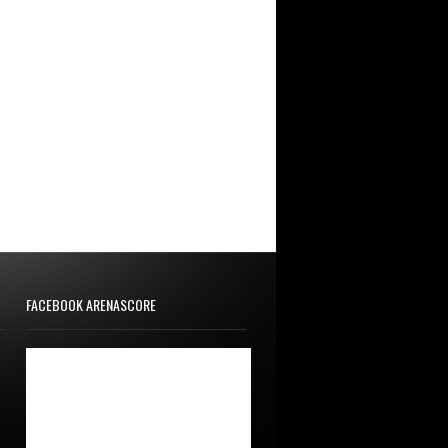
FACEBOOK ARENASCORE