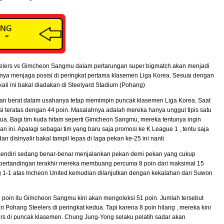
elers vs Gimcheon Sangmu dalam pertarungan super bigmatch akan menjadi
nya menjaga posisi di peringkat pertama klasemen Liga Korea. Sesuai dengan
ali ini bakal diadakan di Steelyard Stadium (Pohang)
an berat dalam usahanya tetap memimpin puncak klasemen Liga Korea. Saat
isi teratas dengan 44 poin. Masalahnya adalah mereka hanya unggul tipis satu
ua. Bagi tim kuda hitam seperti Gimcheon Sangmu, mereka tentunya ingin
 ini. Apalagi sebagai tim yang baru saja promosi ke K League 1 , tentu saja
isinyalir bakal tampil lepas di laga pekan ke-25 ini nanti
ndiri sedang benar-benar menjalankan pekan demi pekan yang cukup
 pertandingan terakhir mereka membuang percuma 8 poin dari maksimal 15
 1-1 atas Incheon United kemudian dilanjutkan dengan kekalahan dari Suwon
poin itu Gimcheon Sangmu kini akan mengoleksi 51 poin. Jumlah tersebut
 Pohang Steelers di peringkat kedua. Tapi karena 8 poin hilang , mereka kini
ers di puncak klasemen. Chung Jung-Yong selaku pelatih sadar akan