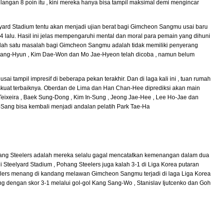
ilangan 8 poin itu , kini mereka hanya bisa tampil maksimal demi mengincar
yard Stadium tentu akan menjadi ujian berat bagi Gimcheon Sangmu usai baru
24 lalu. Hasil ini jelas mempengaruhi mental dan moral para pemain yang dihuni
alah satu masalah bagi Gimcheon Sangmu adalah tidak memiliki penyerang
 Kang-Hyun , Kim Dae-Won dan Mo Jae-Hyeon telah dicoba , namun belum
sai tampil impresif di beberapa pekan terakhir. Dan di laga kali ini , tuan rumah
skuat terbaiknya. Oberdan de Lima dan Han Chan-Hee diprediksi akan main
Teixeira , Baek Sung-Dong , Kim In-Sung , Jeong Jae-Hee , Lee Ho-Jae dan
-Sang bisa kembali menjadi andalan pelatih Park Tae-Ha
ang Steelers adalah mereka selalu gagal mencatatkan kemenangan dalam dua
di Steelyard Stadium , Pohang Steelers juga kalah 3-1 di Liga Korea putaran
eelers menang di kandang melawan Gimcheon Sangmu terjadi di laga Liga Korea
g dengan skor 3-1 melalui gol-gol Kang Sang-Wo , Stanislav Ijutcenko dan Goh