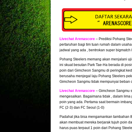
Livechat Arenascore
– Prediksi Pohang Ste
pertaruhan bagi tim tuan rumah dalam usaha
jadwal yang ada , bentrokan super bigmatch k
Pohang Steelers memang akan menjalani uji
ini skuat besutan Park Tae-Ha berada di pos
poin dari Gimcheon Sangmu di peringkat ked
berusaha menjegal laju Pohang Steelers pekan
Gimcheon Sangmu tidak mempunyai beban dan d
Livechat Arenascore
– Gimcheon Sangmu se
mengesalkan. Bagaimana tidak , dalam lima
poin yang ada. Pertama saat bermain imbang
FC (2-3) dan FC Seoul (1-0)
Padahal jika bisa mengamankan tambahan 8 
akan membuat mereka berjarak tujuh poin dari
harus puas terpaut 1 poin dari Pohang Steel