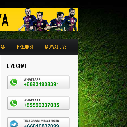
UAN
PREDIKSI
JADWAL LIVE
LIVE CHAT