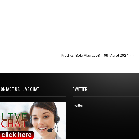
Prediksi Bola Akurat 08 – 09 Maret 2024
» »
ONTACT US | LIVE CHAT
TWITTER
Twitter