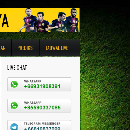
UAN
PREDIKSI
JADWAL LIVE
LIVE CHAT