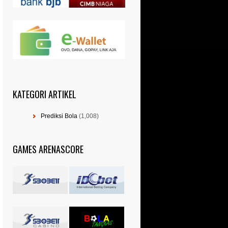
KATEGORI ARTIKEL
Prediksi Bola
(1,008)
GAMES ARENASCORE