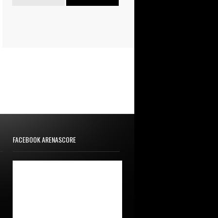
FACEBOOK ARENASCORE