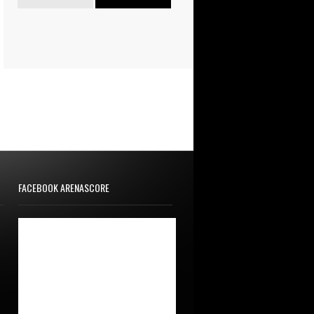
FACEBOOK ARENASCORE