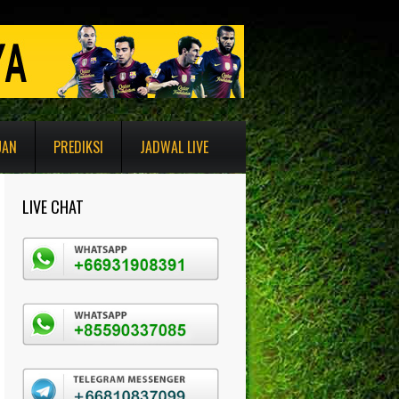
UAN
PREDIKSI
JADWAL LIVE
LIVE CHAT