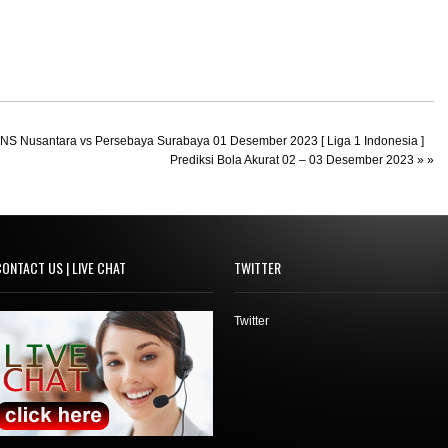
ANS Nusantara vs Persebaya Surabaya 01 Desember 2023 [ Liga 1 Indonesia ]
Prediksi Bola Akurat 02 – 03 Desember 2023
» »
ONTACT US | LIVE CHAT
TWITTER
Twitter