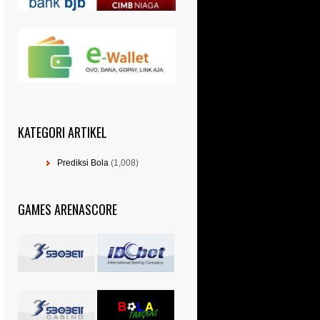
KATEGORI ARTIKEL
Prediksi Bola
(1,008)
GAMES ARENASCORE