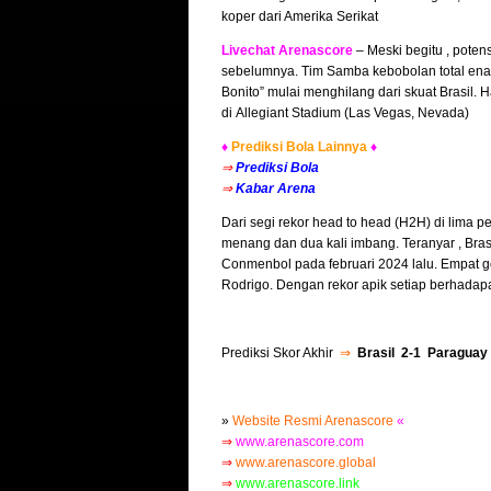
koper dari Amerika Serikat
Livechat Arenascore
– Meski begitu , potens
sebelumnya. Tim Samba kebobolan total enam g
Bonito” mulai menghilang dari skuat Brasil.
di Allegiant Stadium (Las Vegas, Nevada)
♦
Prediksi Bola Lainnya
♦
⇒
Prediksi Bola
⇒
Kabar Arena
Dari segi rekor head to head (H2H) di lima pe
menang dan dua kali imbang. Teranyar , Bras
Conmenbol pada februari 2024 lalu. Empat gol
Rodrigo. Dengan rekor apik setiap berhadapa
Prediksi Skor Akhir
⇒
Brasil 2-1 Paraguay
»
Website Resmi Arenascore
«
⇒
www.arenascore.com
⇒
www.arenascore.global
⇒
www.arenascore.link