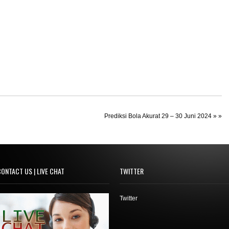
Prediksi Bola Akurat 29 – 30 Juni 2024
» »
ONTACT US | LIVE CHAT
TWITTER
Twitter