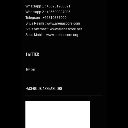
Whatsapp 1 :
+66931908391
Whatsapp 2 :
+85590337085
Telegram :
+66810837099
Situs Resmi : www.arenascore.com
Situs Alternatif : www.arenascore.net
Situs Mobile: www.arenascore.org
TWITTER
Twitter
FACEBOOK ARENASCORE