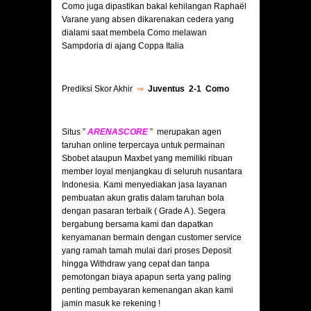
Como juga dipastikan bakal kehilangan Raphaël
Varane yang absen dikarenakan cedera yang
dialami saat membela Como melawan
Sampdoria di ajang Coppa Italia
Prediksi Skor Akhir
⇒
Juventus 2-1 Como
Situs ”
ARENASCORE
” merupakan agen
taruhan online terpercaya untuk permainan
Sbobet ataupun Maxbet yang memiliki ribuan
member loyal menjangkau di seluruh nusantara
Indonesia. Kami menyediakan jasa layanan
pembuatan akun gratis dalam taruhan bola
dengan pasaran terbaik ( Grade A ). Segera
bergabung bersama kami dan dapatkan
kenyamanan bermain dengan customer service
yang ramah tamah mulai dari proses Deposit
hingga Withdraw yang cepat dan tanpa
pemotongan biaya apapun serta yang paling
penting pembayaran kemenangan akan kami
jamin masuk ke rekening !