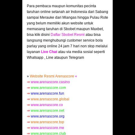
Para pembaca maupun komunitas pecinta
taruhan online setanah air Indonesia dari Sabang
sampai Merauke dari Miangas hingga Pulau Rote
yang belum memiliki akun website untuk
memasang taruhan di Sbobet maupun Maxbet,
bisa klik disini
Daftar Sbobet Resmi
atau bisa
langsung menghubungi customer service bola
parlay yang online 24 jam 7 hari non stop melalui
layanan
Live Chat
atau via media sosial seperti
Whatsapp , Line ataupun Telegram
»
Website Resmi Arenascore
«
⇒
www.arenascore.casino
⇒
www.arenascore.com
⇒
www.arenascore.fun
⇒
www.arenascore.global
⇒
www.arenascore.co
⇒
www.arenascore.net
⇒
www.arenascore.org
⇒
www.arenascore.top
⇒
www.arenascore.me
⇒
www.arenascore.club