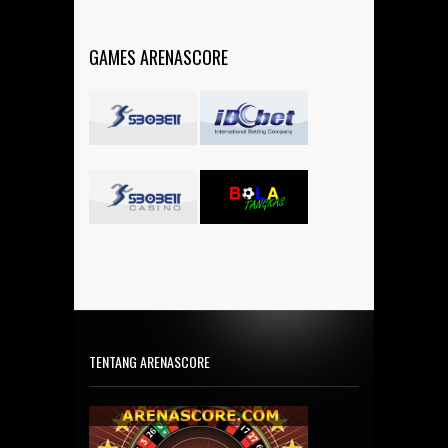
GAMES ARENASCORE
TENTANG ARENASCORE