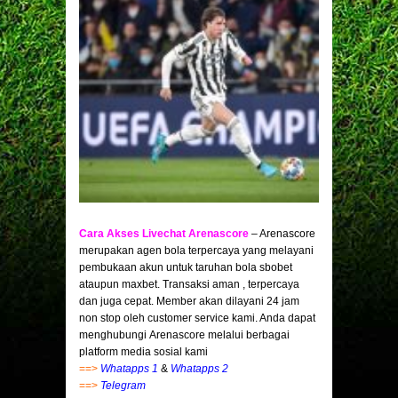
Cara Akses Livechat Arenascore
– Arenascore
merupakan agen bola terpercaya yang melayani
pembukaan akun untuk taruhan bola sbobet
ataupun maxbet. Transaksi aman , terpercaya
dan juga cepat. Member akan dilayani 24 jam
non stop oleh customer service kami. Anda dapat
menghubungi Arenascore melalui berbagai
platform media sosial kami
==>
Whatapps 1
&
Whatapps 2
==>
Telegram