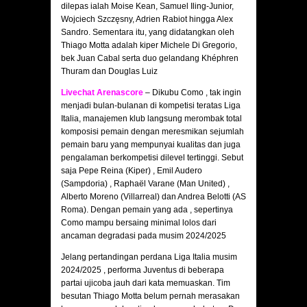
dilepas ialah Moise Kean, Samuel Iling-Junior,
Wojciech Szczęsny, Adrien Rabiot hingga Alex
Sandro. Sementara itu, yang didatangkan oleh
Thiago Motta adalah kiper Michele Di Gregorio,
bek Juan Cabal serta duo gelandang Khéphren
Thuram dan Douglas Luiz
Livechat Arenascore
– Dikubu Como , tak ingin
menjadi bulan-bulanan di kompetisi teratas Liga
Italia, manajemen klub langsung merombak total
komposisi pemain dengan meresmikan sejumlah
pemain baru yang mempunyai kualitas dan juga
pengalaman berkompetisi dilevel tertinggi. Sebut
saja Pepe Reina (Kiper) , Emil Audero
(Sampdoria) , Raphaël Varane (Man United) ,
Alberto Moreno (Villarreal) dan Andrea Belotti (AS
Roma). Dengan pemain yang ada , sepertinya
Como mampu bersaing minimal lolos dari
ancaman degradasi pada musim 2024/2025
Jelang pertandingan perdana Liga Italia musim
2024/2025 , performa Juventus di beberapa
partai ujicoba jauh dari kata memuaskan. Tim
besutan Thiago Motta belum pernah merasakan