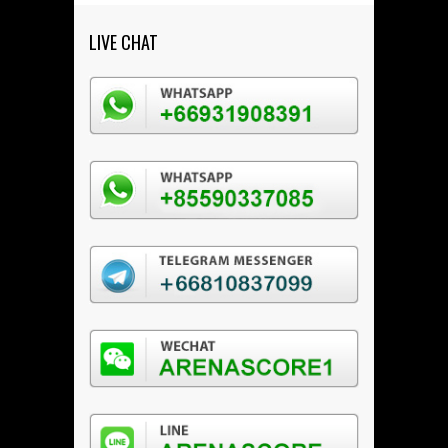
LIVE CHAT