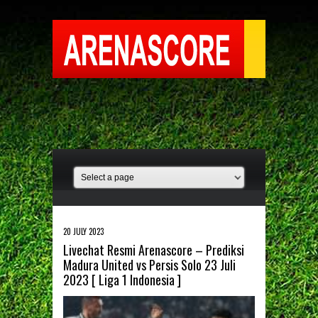
20 JULY 2023
Livechat Resmi Arenascore – Prediksi
Madura United vs Persis Solo 23 Juli
2023 [ Liga 1 Indonesia ]