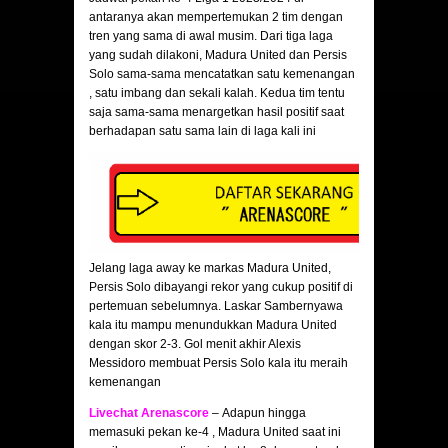
antaranya akan mempertemukan 2 tim dengan
tren yang sama di awal musim. Dari tiga laga
yang sudah dilakoni, Madura United dan Persis
Solo sama-sama mencatatkan satu kemenangan
, satu imbang dan sekali kalah. Kedua tim tentu
saja sama-sama menargetkan hasil positif saat
berhadapan satu sama lain di laga kali ini
Jelang laga away ke markas Madura United,
Persis Solo dibayangi rekor yang cukup positif di
pertemuan sebelumnya. Laskar Sambernyawa
kala itu mampu menundukkan Madura United
dengan skor 2-3. Gol menit akhir Alexis
Messidoro membuat Persis Solo kala itu meraih
kemenangan
Livechat Arenascore
– Adapun hingga
memasuki pekan ke-4 , Madura United saat ini