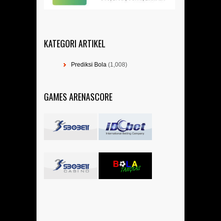
KATEGORI ARTIKEL
Prediksi Bola
(1,008)
GAMES ARENASCORE