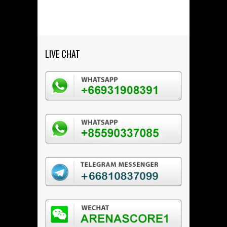
LIVE CHAT