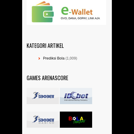
KATEGORI ARTIKEL
Prediksi Bola
(1,009)
GAMES ARENASCORE