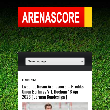
13 APRIL 2023
Livechat Resmi Arenascore – Prediksi
Union Berlin vs VfL Bochum 16 April
2023 [ Jerman Bundesliga ]