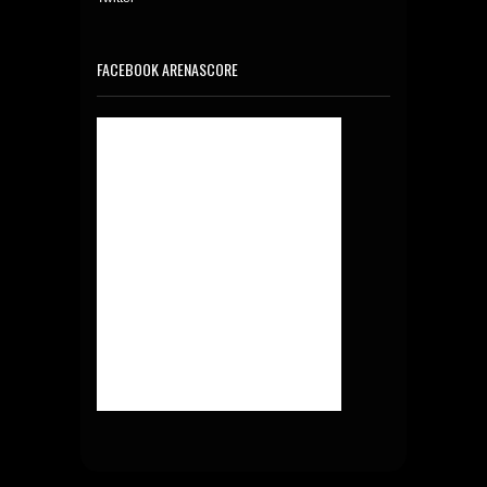
FACEBOOK ARENASCORE