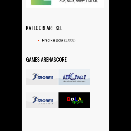
KATEGORI ARTIKEL
Prediksi Bola
(1,008)
GAMES ARENASCORE