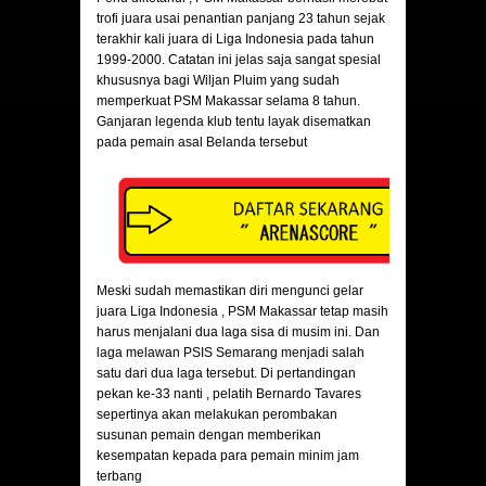
trofi juara usai penantian panjang 23 tahun sejak
terakhir kali juara di Liga Indonesia pada tahun
1999-2000. Catatan ini jelas saja sangat spesial
khususnya bagi Wiljan Pluim yang sudah
memperkuat PSM Makassar selama 8 tahun.
Ganjaran legenda klub tentu layak disematkan
pada pemain asal Belanda tersebut
Meski sudah memastikan diri mengunci gelar
juara Liga Indonesia , PSM Makassar tetap masih
harus menjalani dua laga sisa di musim ini. Dan
laga melawan PSIS Semarang menjadi salah
satu dari dua laga tersebut. Di pertandingan
pekan ke-33 nanti , pelatih Bernardo Tavares
sepertinya akan melakukan perombakan
susunan pemain dengan memberikan
kesempatan kepada para pemain minim jam
terbang