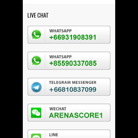
LIVE CHAT