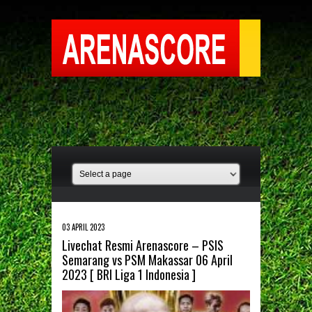
03 APRIL 2023
Livechat Resmi Arenascore – PSIS
Semarang vs PSM Makassar 06 April
2023 [ BRI Liga 1 Indonesia ]