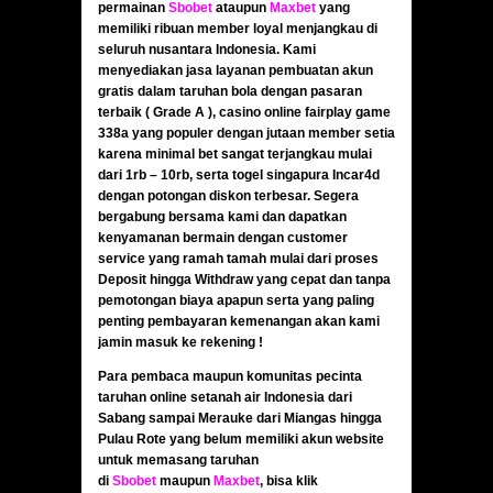
permainan
Sbobet
ataupun
Maxbet
yang
memiliki ribuan member loyal menjangkau di
seluruh nusantara Indonesia. Kami
menyediakan jasa layanan pembuatan akun
gratis dalam taruhan bola dengan pasaran
terbaik ( Grade A ), casino online fairplay game
338a yang populer dengan jutaan member setia
karena minimal bet sangat terjangkau mulai
dari 1rb – 10rb, serta togel singapura Incar4d
dengan potongan diskon terbesar. Segera
bergabung bersama kami dan dapatkan
kenyamanan bermain dengan customer
service yang ramah tamah mulai dari proses
Deposit hingga Withdraw yang cepat dan tanpa
pemotongan biaya apapun serta yang paling
penting pembayaran kemenangan akan kami
jamin masuk ke rekening !
Para pembaca maupun komunitas pecinta
taruhan online setanah air Indonesia dari
Sabang sampai Merauke dari Miangas hingga
Pulau Rote yang belum memiliki akun website
untuk memasang taruhan
di
Sbobet
maupun
Maxbet
, bisa klik