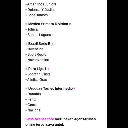
• Argentinos Juniors
• Defensa Y Justico
• Boca Juniors
»
Mexico Primera Division
«
• Toluca
• Santos Laguna
»
Brazil Serie B
«
• Juventude
• Sport Recife
• Novorizontino
»
Peru Liga 1
«
• Sporting Cristal
• Atletico Grau
»
Uruguay Torneo Intermedio
«
• Danubio
• Fenix
• Cerro
• Nacional
Situs Arenascore
merupakan agen taruhan
online terpercaya untuk