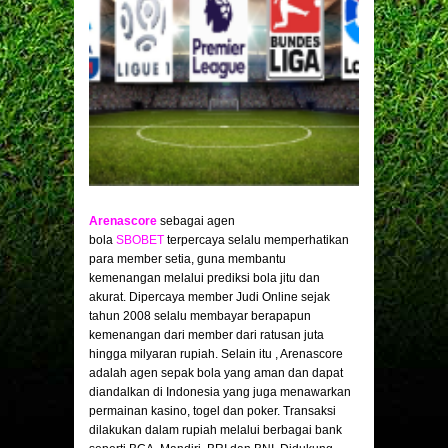
Arenascore
sebagai agen
bola
SBOBET
terpercaya selalu memperhatikan
para member setia, guna membantu
kemenangan melalui prediksi bola jitu dan
akurat. Dipercaya member Judi Online sejak
tahun 2008 selalu membayar berapapun
kemenangan dari member dari ratusan juta
hingga milyaran rupiah. Selain itu , Arenascore
adalah agen sepak bola yang aman dan dapat
diandalkan di Indonesia yang juga menawarkan
permainan kasino, togel dan poker. Transaksi
dilakukan dalam rupiah melalui berbagai bank