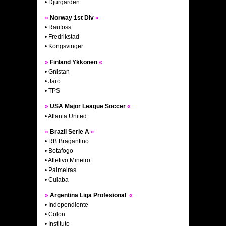
• Djurgarden
»
Norway 1st Div
«
• Raufoss
• Fredrikstad
• Kongsvinger
»
Finland Ykkonen
«
• Gnistan
• Jaro
• TPS
»
USA Major League Soccer
«
• Atlanta United
»
Brazil Serie A
«
• RB Bragantino
• Botafogo
• Atletivo Mineiro
• Palmeiras
• Cuiaba
»
Argentina Liga Profesional
«
• Independiente
• Colon
• Instituto