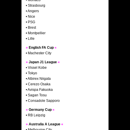
• Monaco
• Strasbourg
• Angers
• Nice
• PSG
• Brest
• Montpellier
• Lille
»
English FA Cup
«
• Machester City
»
Japan J1 League
«
• Vissel Kobe
• Tokyo
• Albirex Niigata
• Cerezo Osaka
• Avispa Fakuoka
• Sagan Tosu
• Consadole Sapporo
»
Germany Cup
«
• RB Leipzig
»
Australia A League
«
• Melbourne City