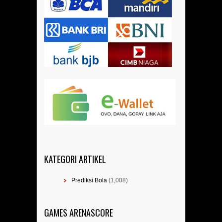
KATEGORI ARTIKEL
Prediksi Bola
(1,008)
GAMES ARENASCORE