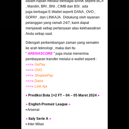
dalam rupiah melalui berbagai BANK seperti BCA
, Mandiri, BRI , BNI , CIMB dan BSI . ada
juga berbagai E-Wallet seperti DANA , OVO ,
GOPAY , dan LINKAJA . Didukung oleh layanan
pelanggan yang ramah 24/7, kami dapat
menjawab setiap pertanyaan atau kekhawatiran
Anda setiap saat.
Ditengah perkembangan zaman yang semakin
ke arah teknologi , maka dari itu
“
ARENASCORE
” juga mulai menerima
pembayaran transfer melalui e-wallet seperti :
===»
GoPay
===»
OVO
===»
ShopeePay
===»
Dana
===»
Link Aja
♦
Prediksi Bola 1×2 FT – 04 – 05 Maret 2024
♦
»
English Premeir League
«
• Arsenal
»
Italy Serie A
«
• Inter Milan