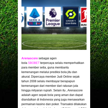
Arenascore
sebagai agen
bola
SBOBET
terpercaya selalu memperhatikan
para member setia, guna membantu
kemenangan melalui prediksi bola jitu dan
akurat. Dipercaya member Judi Online sejak
tahun 2008 selalu membayar berapapun
kemenangan dari member dari ratusan juta
hingga milyaran rupiah. Selain itu , Arenascore
adalah agen sepak bola yang aman dan dapat
diandalkan di Indonesia yang juga menawarkan
permainan kasino dan poker. Transaksi dilakukan