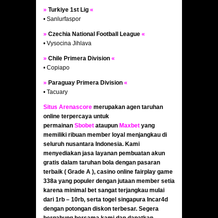
»
Turkiye 1st Lig
«
• Sanlurfaspor
»
Czechia National Football League
«
• Vysocina Jihlava
»
Chile Primera Division
«
• Copiapo
»
Paraguay Primera Division
«
• Tacuary
Situs Arenascore
merupakan agen taruhan
online terpercaya untuk
permainan
Sbobet
ataupun
Maxbet
yang
memiliki ribuan member loyal menjangkau di
seluruh nusantara Indonesia. Kami
menyediakan jasa layanan pembuatan akun
gratis dalam taruhan bola dengan pasaran
terbaik ( Grade A ), casino online fairplay game
338a yang populer dengan jutaan member setia
karena minimal bet sangat terjangkau mulai
dari 1rb – 10rb, serta togel singapura Incar4d
dengan potongan diskon terbesar. Segera