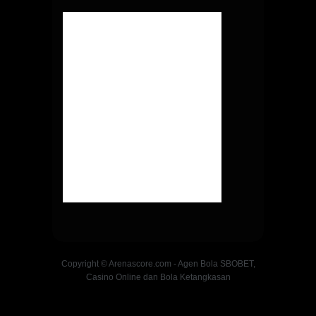
Copyright © Arenascore.com - Agen Bola SBOBET,
Casino Online dan Bola Ketangkasan