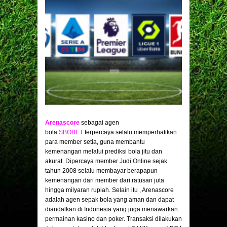
Arenascore
sebagai agen
bola
SBOBET
terpercaya selalu memperhatikan
para member setia, guna membantu
kemenangan melalui prediksi bola jitu dan
akurat. Dipercaya member Judi Online sejak
tahun 2008 selalu membayar berapapun
kemenangan dari member dari ratusan juta
hingga milyaran rupiah. Selain itu , Arenascore
adalah agen sepak bola yang aman dan dapat
diandalkan di Indonesia yang juga menawarkan
permainan kasino dan poker. Transaksi dilakukan