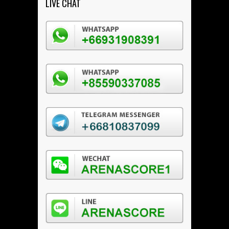
LIVE CHAT