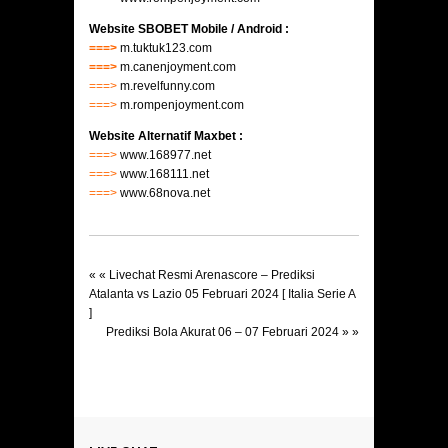
Website SBOBET Mobile / Android :
===>
m.tuktuk123.com
===>
m.canenjoyment.com
===>
m.revelfunny.com
===>
m.rompenjoyment.com
Website Alternatif Maxbet :
===>
www.168977.net
===>
www.168111.net
===>
www.68nova.net
« «
Livechat Resmi Arenascore – Prediksi
Atalanta vs Lazio 05 Februari 2024 [ Italia Serie A
]
Prediksi Bola Akurat 06 – 07 Februari 2024
» »