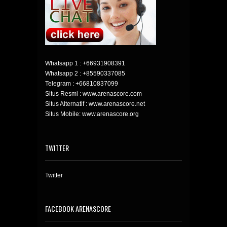
Whatsapp 1 :
+66931908391
Whatsapp 2 :
+85590337085
Telegram :
+66810837099
Situs Resmi : www.arenascore.com
Situs Alternatif : www.arenascore.net
Situs Mobile: www.arenascore.org
TWITTER
Twitter
FACEBOOK ARENASCORE