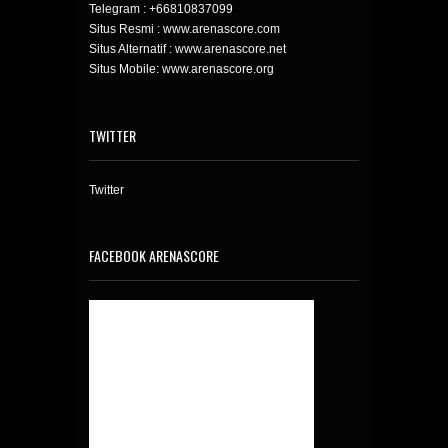
Telegram :
+66810837099
Situs Resmi : www.arenascore.com
Situs Alternatif : www.arenascore.net
Situs Mobile: www.arenascore.org
TWITTER
Twitter
FACEBOOK ARENASCORE