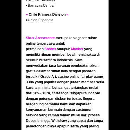
• Atletico Tucuman
• Barracas Central
»
Chile Primera Division
«
• Union Espanola
Situs Arenascore
merupakan agen taruhan
online terpercaya untuk
permainan
Sbobet
ataupun
Maxbet
yang
memiliki ribuan member loyal menjangkau di
seluruh nusantara Indonesia. Kami
menyediakan jasa layanan pembuatan akun
gratis dalam taruhan bola dengan pasaran
terbaik ( Grade A ), casino online fairplay game
338a yang populer dengan jutaan member setia
karena minimal bet sangat terjangkau mulai
dari 1rb – 10rb, serta togel singapura Incar4d
dengan potongan diskon terbesar. Segera
bergabung bersama kami dan dapatkan
kenyamanan bermain dengan customer
service yang ramah tamah mulai dari proses
Deposit hingga Withdraw yang cepat dan tanpa
pemotongan biaya apapun serta yang paling