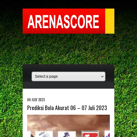
04 JULY 2023
Prediksi Bola Akurat 06 – 07 Juli 2023