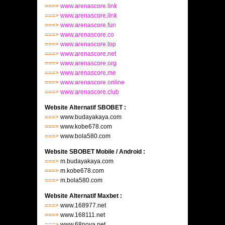
===>
www.arenascore.link
===>
www.arenascore.link
===>
www.arenascore.fun
===>
www.arenascore.co
===>
www.arenascore.top
===>
www.arenascore.net
===>
www.arenascore.org
===>
www.arenascore.me
===>
www.arenascore.online
===>
www.arenascore.club
Website Alternatif SBOBET :
===>
www.budayakaya.com
===>
www.kobe678.com
===>
www.bola580.com
Website SBOBET Mobile / Android :
===>
m.budayakaya.com
===>
m.kobe678.com
===>
m.bola580.com
Website Alternatif Maxbet :
===>
www.168977.net
===>
www.168111.net
===>
www.68nova.net