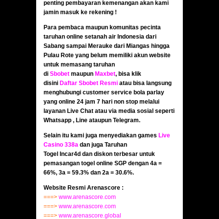
penting pembayaran kemenangan akan kami
jamin masuk ke rekening !
Para pembaca maupun komunitas pecinta
taruhan online setanah air Indonesia dari
Sabang sampai Merauke dari Miangas hingga
Pulau Rote yang belum memiliki akun website
untuk memasang taruhan
di
Sbobet
maupun
Maxbet
, bisa klik
disini
Daftar Sbobet Resmi
atau bisa langsung
menghubungi customer service bola parlay
yang online 24 jam 7 hari non stop melalui
layanan Live Chat atau via media sosial seperti
Whatsapp , Line ataupun Telegram.
Selain itu kami juga menyediakan games
Live
Casino 338a
dan juga Taruhan
Togel Incar4d dan diskon terbesar untuk
pemasangan togel online SGP dengan 4a =
66%, 3a = 59.3% dan 2a = 30.6%.
Website Resmi Arenascore :
===>
www.arenascore.com
===>
www.arenascore.com
===>
www.arenascore.global