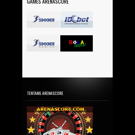
GAMES ARENASCORE
TENTANG ARENASCORE