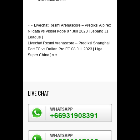
« «
Livechat Resmi Arenascore – Prediksi Albirex
Niigata vs Vissel Kobe 07 Juli 2023 [ Jepang J1
League ]
Livechat Resmi Arenascore – Prediksi Shanghai
Port FC vs Dalian Pro FC 08 Juli 2023 [ Liga
Super China ]
» »
LIVE CHAT