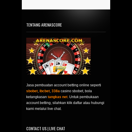
TENTANG ARENASCORE
Jasa pembuatan account betting online seperti
sbobet
,
ibcbet
,
338a
casino sbobet, bola
ketangkasan
tangkas net
. Untuk pembukaan
account betting, silahkan klik daftar atau hubungi
kami melalui live chat.
CONTACT US | LIVE CHAT