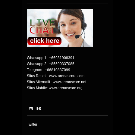
Whatsapp 1 :
+66931908391
Whatsapp 2 :
+85590337085
Telegram :
+66810837099
Situs Resmi : www.arenascore.com
Situs Alternatif : www.arenascore.net
Situs Mobile: www.arenascore.org
TWITTER
Twitter