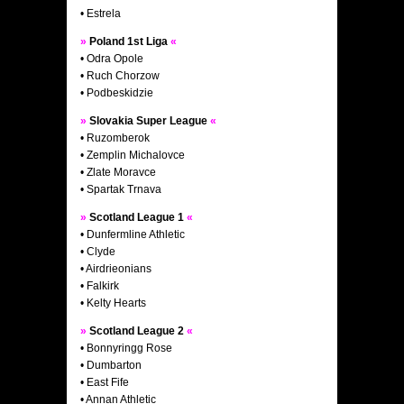
• Estrela
»
Poland 1st Liga
«
• Odra Opole
• Ruch Chorzow
• Podbeskidzie
»
Slovakia Super League
«
• Ruzomberok
• Zemplin Michalovce
• Zlate Moravce
• Spartak Trnava
»
Scotland League 1
«
• Dunfermline Athletic
• Clyde
• Airdrieonians
• Falkirk
• Kelty Hearts
»
Scotland League 2
«
• Bonnyringg Rose
• Dumbarton
• East Fife
• Annan Athletic