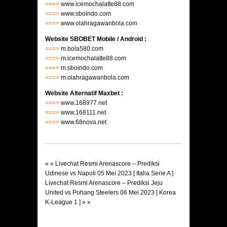
===>
www.icemochalatte88.com
===>
www.sboindo.com
===>
www.olahragawanbola.com
Website SBOBET Mobile / Android :
===>
m.bola580.com
===>
m.icemochalatte88.com
===>
m.sboindo.com
===>
m.olahragawanbola.com
Website Alternatif Maxbet :
===>
www.168977.net
===>
www.168111.net
===>
www.68nova.net
« «
Livechat Resmi Arenascore – Prediksi
Udinese vs Napoli 05 Mei 2023 [ Italia Serie A ]
Livechat Resmi Arenascore – Prediksi Jeju
United vs Pohang Steelers 06 Mei 2023 [ Korea
K-League 1 ]
» »