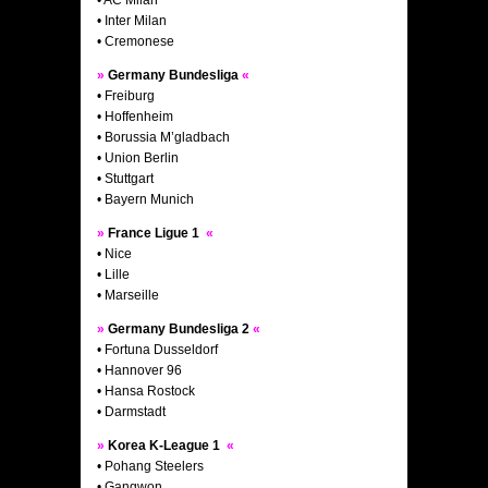
• AC Milan
• Inter Milan
• Cremonese
»
Germany Bundesliga
«
• Freiburg
• Hoffenheim
• Borussia M’gladbach
• Union Berlin
• Stuttgart
• Bayern Munich
»
France Ligue 1
«
• Nice
• Lille
• Marseille
»
Germany Bundesliga 2
«
• Fortuna Dusseldorf
• Hannover 96
• Hansa Rostock
• Darmstadt
»
Korea K-League 1
«
• Pohang Steelers
• Gangwon