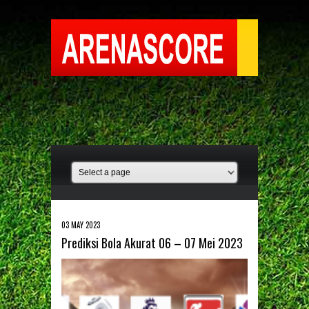
03 MAY 2023
Prediksi Bola Akurat 06 – 07 Mei 2023