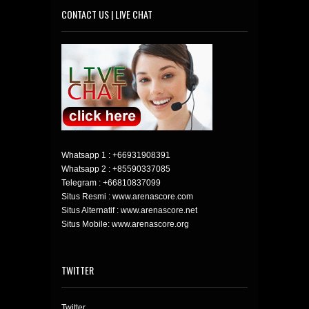
CONTACT US | LIVE CHAT
Whatsapp 1 :
+66931908391
Whatsapp 2 :
+85590337085
Telegram :
+66810837099
Situs Resmi : www.arenascore.com
Situs Alternatif : www.arenascore.net
Situs Mobile: www.arenascore.org
TWITTER
Twitter