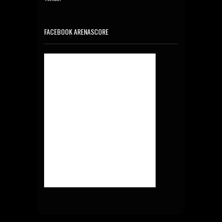
FACEBOOK ARENASCORE