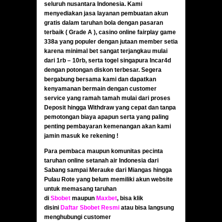
seluruh nusantara Indonesia. Kami
menyediakan jasa layanan pembuatan akun
gratis dalam taruhan bola dengan pasaran
terbaik ( Grade A ), casino online fairplay game
338a yang populer dengan jutaan member setia
karena minimal bet sangat terjangkau mulai
dari 1rb – 10rb, serta togel singapura Incar4d
dengan potongan diskon terbesar. Segera
bergabung bersama kami dan dapatkan
kenyamanan bermain dengan customer
service yang ramah tamah mulai dari proses
Deposit hingga Withdraw yang cepat dan tanpa
pemotongan biaya apapun serta yang paling
penting pembayaran kemenangan akan kami
jamin masuk ke rekening !
Para pembaca maupun komunitas pecinta
taruhan online setanah air Indonesia dari
Sabang sampai Merauke dari Miangas hingga
Pulau Rote yang belum memiliki akun website
untuk memasang taruhan
di
Sbobet
maupun
Maxbet
, bisa klik
disini
Daftar Sbobet Resmi
atau bisa langsung
menghubungi customer