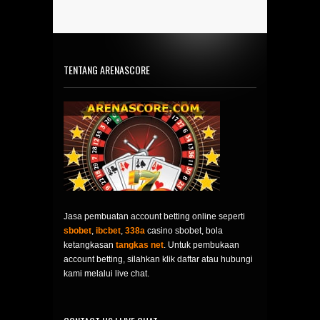
TENTANG ARENASCORE
Jasa pembuatan account betting online seperti
sbobet
,
ibcbet
,
338a
casino sbobet, bola
ketangkasan
tangkas net
. Untuk pembukaan
account betting, silahkan klik daftar atau hubungi
kami melalui live chat.