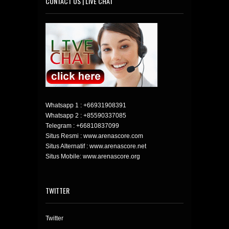
CONTACT US | LIVE CHAT
Whatsapp 1 :
+66931908391
Whatsapp 2 :
+85590337085
Telegram :
+66810837099
Situs Resmi : www.arenascore.com
Situs Alternatif : www.arenascore.net
Situs Mobile: www.arenascore.org
TWITTER
Twitter