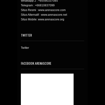
Whatsapp 2 :
+85590337085
Telegram :
+66810837099
Situs Resmi : www.arenascore.com
Situs Alternatif : www.arenascore.net
Situs Mobile: www.arenascore.org
TWITTER
Twitter
FACEBOOK ARENASCORE