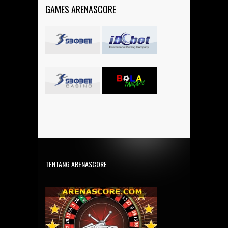
GAMES ARENASCORE
TENTANG ARENASCORE