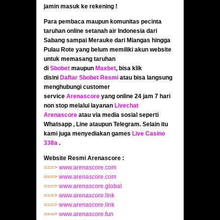
jamin masuk ke rekening !
Para pembaca maupun komunitas pecinta
taruhan online setanah air Indonesia dari
Sabang sampai Merauke dari Miangas hingga
Pulau Rote yang belum memiliki akun website
untuk memasang taruhan
di
Sbobet
maupun
Maxbet
, bisa klik
disini
Daftar Sbobet Resmi
atau bisa langsung
menghubungi customer
service
Arenascore
yang online 24 jam 7 hari
non stop melalui layanan
Livechat
Arenascore
atau via media sosial seperti
Whatsapp , Line ataupun Telegram.
Selain itu
kami juga menyediakan games
Live Casino
338a
.
Website Resmi Arenascore :
===>
www.arenascore.com
===>
www.arenascore.com
===>
www.arenascore.global
===>
www.arenascore.link
===>
www.arenascore.link
===>
www.arenascore.fun