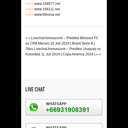
===>
www.168977.net
===>
www.168111.net
===>
www.68nova.net
« «
Livechat Arenascore – Prediksi Mirassol FC
vs CRB Maceio 10 Juli 2024 [ Brasil Serie B ]
Situs Livechat Arenascore – Prediksi Uruguay vs
Kolombia 11 Juli 2024 [ Copa America 2024 ]
» »
LIVE CHAT