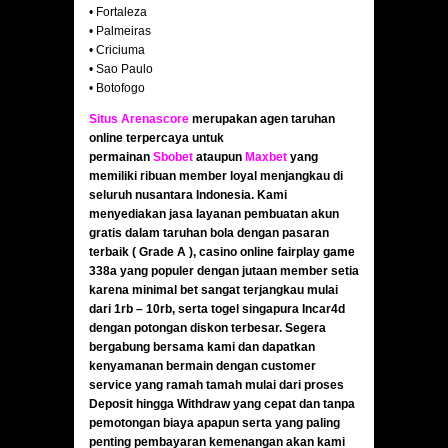
• Fortaleza
• Palmeiras
• Criciuma
• Sao Paulo
• Botofogo
Situs Arenascore
merupakan agen taruhan
online terpercaya untuk
permainan
Sbobet
ataupun
Maxbet
yang
memiliki ribuan member loyal menjangkau di
seluruh nusantara Indonesia. Kami
menyediakan jasa layanan pembuatan akun
gratis dalam taruhan bola dengan pasaran
terbaik ( Grade A ), casino online fairplay game
338a yang populer dengan jutaan member setia
karena minimal bet sangat terjangkau mulai
dari 1rb – 10rb, serta togel singapura Incar4d
dengan potongan diskon terbesar. Segera
bergabung bersama kami dan dapatkan
kenyamanan bermain dengan customer
service yang ramah tamah mulai dari proses
Deposit hingga Withdraw yang cepat dan tanpa
pemotongan biaya apapun serta yang paling
penting pembayaran kemenangan akan kami