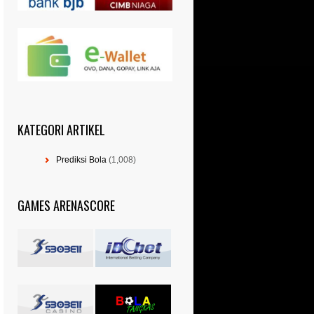
KATEGORI ARTIKEL
Prediksi Bola
(1,008)
GAMES ARENASCORE