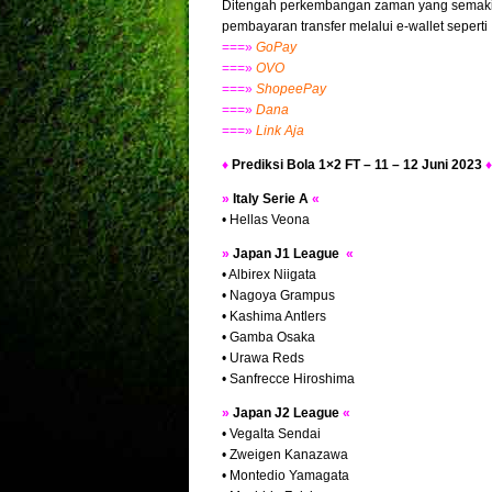
Ditengah perkembangan zaman yang semakin k
pembayaran transfer melalui e-wallet seperti 
===»
GoPay
===»
OVO
===»
ShopeePay
===»
Dana
===»
Link Aja
♦
Prediksi Bola 1×2 FT – 11 – 12 Juni 2023
♦
»
Italy Serie A
«
• Hellas Veona
»
Japan J1 League
«
• Albirex Niigata
• Nagoya Grampus
• Kashima Antlers
• Gamba Osaka
• Urawa Reds
• Sanfrecce Hiroshima
»
Japan J2 League
«
• Vegalta Sendai
• Zweigen Kanazawa
• Montedio Yamagata