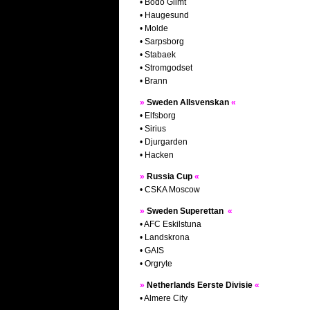
• Bodo Glimt
• Haugesund
• Molde
• Sarpsborg
• Stabaek
• Stromgodset
• Brann
»
Sweden Allsvenskan
«
• Elfsborg
• Sirius
• Djurgarden
• Hacken
»
Russia Cup
«
• CSKA Moscow
»
Sweden Superettan
«
• AFC Eskilstuna
• Landskrona
• GAIS
• Orgryte
»
Netherlands Eerste Divisie
«
• Almere City