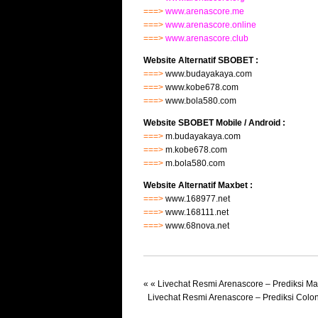
===>
www.arenascore.me
===>
www.arenascore.online
===>
www.arenascore.club
Website Alternatif SBOBET :
===>
www.budayakaya.com
===>
www.kobe678.com
===>
www.bola580.com
Website SBOBET Mobile / Android :
===>
m.budayakaya.com
===>
m.kobe678.com
===>
m.bola580.com
Website Alternatif Maxbet :
===>
www.168977.net
===>
www.168111.net
===>
www.68nova.net
« «
Livechat Resmi Arenascore – Prediksi Mar
Livechat Resmi Arenascore – Prediksi Colon 