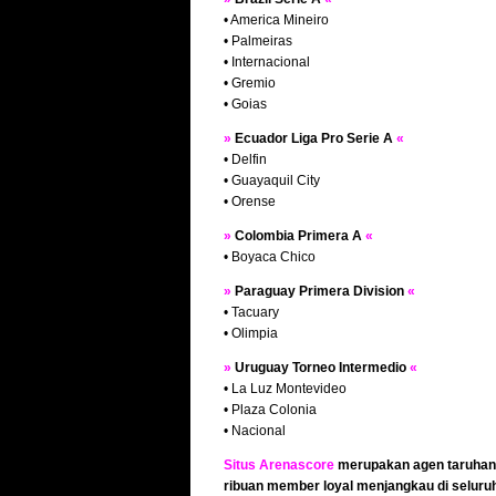
• America Mineiro
• Palmeiras
• Internacional
• Gremio
• Goias
»
Ecuador Liga Pro Serie A
«
• Delfin
• Guayaquil City
• Orense
»
Colombia Primera A
«
• Boyaca Chico
»
Paraguay Primera Division
«
• Tacuary
• Olimpia
»
Uruguay Torneo Intermedio
«
• La Luz Montevideo
• Plaza Colonia
• Nacional
Situs Arenascore
merupakan agen taruhan 
ribuan member loyal menjangkau di seluru