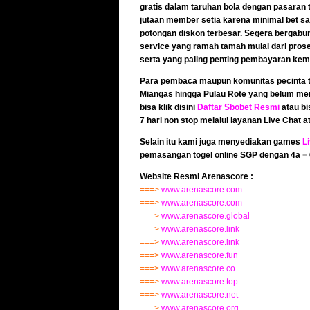
gratis dalam taruhan bola dengan pasaran t
jutaan member setia karena minimal bet san
potongan diskon terbesar. Segera berga
service yang ramah tamah mulai dari pros
serta yang paling penting pembayaran kem
Para pembaca maupun komunitas pecinta ta
Miangas hingga Pulau Rote yang belum me
bisa klik disini
Daftar Sbobet Resmi
atau bi
7 hari non stop melalui layanan Live Chat a
Selain itu kami juga menyediakan games
L
pemasangan togel online SGP dengan 4a = 
Website Resmi Arenascore :
===>
www.arenascore.com
===>
www.arenascore.com
===>
www.arenascore.global
===>
www.arenascore.link
===>
www.arenascore.link
===>
www.arenascore.fun
===>
www.arenascore.co
===>
www.arenascore.top
===>
www.arenascore.net
===>
www.arenascore.org