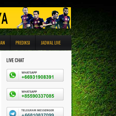
UAN
PREDIKSI
JADWAL LIVE
LIVE CHAT