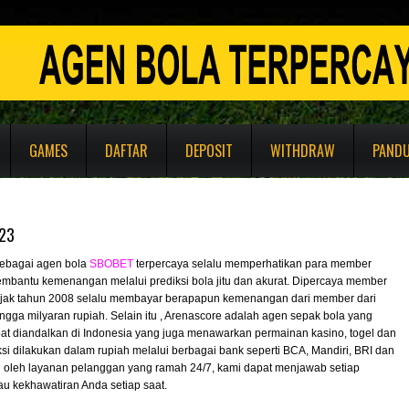
GAMES
DAFTAR
DEPOSIT
WITHDRAW
PAND
023
ebagai agen bola
SBOBET
terpercaya selalu memperhatikan para member
embantu kemenangan melalui prediksi bola jitu dan akurat. Dipercaya member
ejak tahun 2008 selalu membayar berapapun kemenangan dari member dari
ingga milyaran rupiah. Selain itu , Arenascore adalah agen sepak bola yang
t diandalkan di Indonesia yang juga menawarkan permainan kasino, togel dan
ksi dilakukan dalam rupiah melalui berbagai bank seperti BCA, Mandiri, BRI dan
 oleh layanan pelanggan yang ramah 24/7, kami dapat menjawab setiap
au kekhawatiran Anda setiap saat.