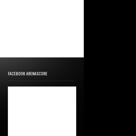
FACEBOOK ARENASCORE