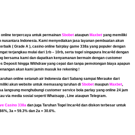
online terpercaya untuk permainan
Sbobet
ataupun
Maxbet
yang memiliki
h nusantara Indonesia. Kami menyediakan jasa layanan pembuatan akun
erbaik ( Grade A ), casino online fairplay game 338a yang populer dengan
gat terjangkau mulai dari 1rb – 10rb, serta togel singapura Incar4d dengan
bung bersama kami dan dapatkan kenyamanan bermain dengan customer
es Deposit hingga Withdraw yang cepat dan tanpa pemotongan biaya apapun
enangan akan kami jamin masuk ke rekening !
ruhan online setanah air Indonesia dari Sabang sampai Merauke dari
miliki akun website untuk memasang taruhan di
Sbobet
maupun
Maxbet
,
sa langsung menghubungi customer service bola parlay yang online 24 jam
tau via media sosial seperti Whatsapp , Line ataupun Telegram.
ive Casino 338a
dan juga Taruhan Togel Incar4d dan diskon terbesar untuk
66%, 3a = 59.3% dan 2a = 30.6%.