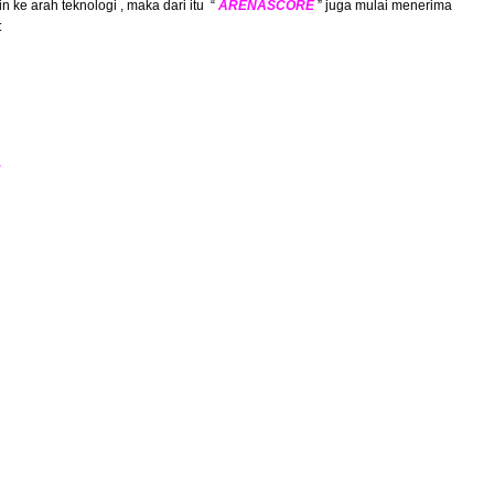
e arah teknologi , maka dari itu “
ARENASCORE
” juga mulai menerima
:
♦