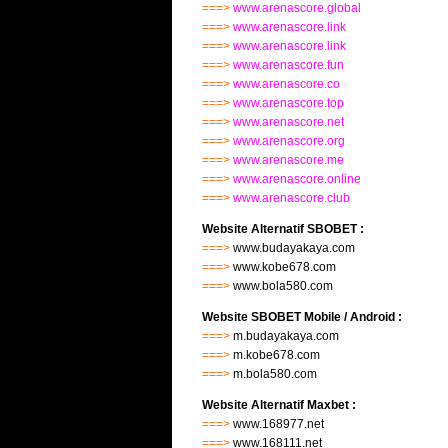
===>
www.arenascore.global
===>
www.arenascore.link
===>
www.arenascore.link
===>
www.arenascore.fun
===>
www.arenascore.co
===>
www.arenascore.top
===>
www.arenascore.net
===>
www.arenascore.org
===>
www.arenascore.me
===>
www.arenascore.online
===>
www.arenascore.club
Website Alternatif SBOBET :
===>
www.budayakaya.com
===>
www.kobe678.com
===>
www.bola580.com
Website SBOBET Mobile / Android :
===>
m.budayakaya.com
===>
m.kobe678.com
===>
m.bola580.com
Website Alternatif Maxbet :
===>
www.168977.net
===>
www.168111.net