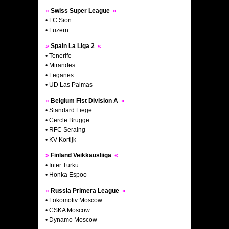
»
Swiss Super League
«
• FC Sion
• Luzern
»
Spain La Liga 2
«
• Tenerife
• Mirandes
• Leganes
• UD Las Palmas
»
Belgium Fist Division A
«
• Standard Liege
• Cercle Brugge
• RFC Seraing
• KV Kortijk
»
Finland Veikkausliiga
«
• Inter Turku
• Honka Espoo
»
Russia Primera League
«
• Lokomotiv Moscow
• CSKA Moscow
• Dynamo Moscow