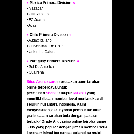
»
Mexico Primera Division
«
• Mazatlan
• Club America
• FC Juarez
• Atlas
»
Chile Primera Division
«
• Audax Italiano
• Universidad De Chile
• Union La Calera
»
Paraguay Primera Division
«
• Sol De America
• Guairena
Situs Arenascore
merupakan agen taruhan
online terpercaya untuk
permainan
Sbobet
ataupun
Maxbet
yang
memiliki ribuan member loyal menjangkau di
seluruh nusantara Indonesia. Kami
menyediakan jasa layanan pembuatan akun
gratis dalam taruhan bola dengan pasaran
terbaik ( Grade A ), casino online fairplay game
338a yang populer dengan jutaan member setia
karena minimal bet sangat terjangkau mulai