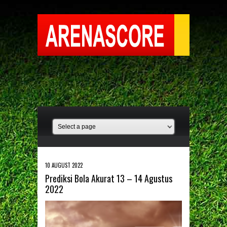
10 AUGUST 2022
Prediksi Bola Akurat 13 – 14 Agustus
2022