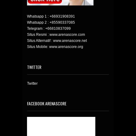
Whatsapp 1 :
+66931908391
Whatsapp 2 :
+85590337085
Telegram :
+66810837099
Situs Resmi : www.arenascore.com
Situs Alternatif : www.arenascore.net
Situs Mobile: www.arenascore.org
TWITTER
Twitter
FACEBOOK ARENASCORE