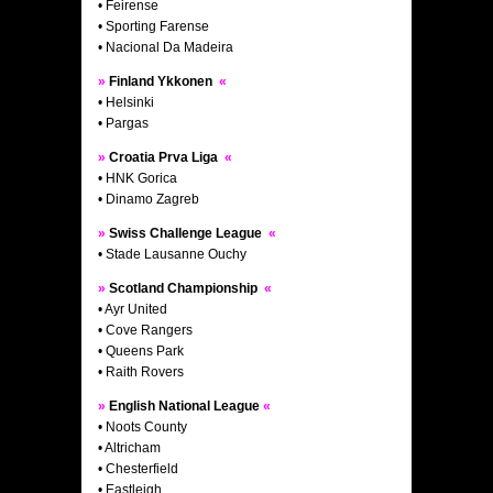
• Feirense
• Sporting Farense
• Nacional Da Madeira
»
Finland Ykkonen
«
• Helsinki
• Pargas
»
Croatia Prva Liga
«
• HNK Gorica
• Dinamo Zagreb
»
Swiss Challenge League
«
• Stade Lausanne Ouchy
»
Scotland Championship
«
• Ayr United
• Cove Rangers
• Queens Park
• Raith Rovers
»
English National League
«
• Noots County
• Altricham
• Chesterfield
• Eastleigh