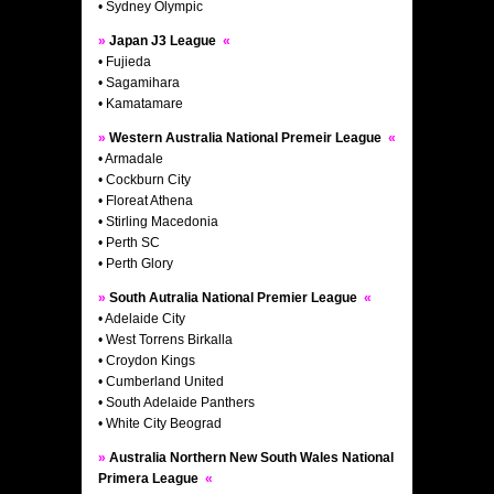
• Sydney Olympic
»
Japan J3 League
«
• Fujieda
• Sagamihara
• Kamatamare
»
Western Australia National Premeir League
«
• Armadale
• Cockburn City
• Floreat Athena
• Stirling Macedonia
• Perth SC
• Perth Glory
»
South Autralia National Premier League
«
• Adelaide City
• West Torrens Birkalla
• Croydon Kings
• Cumberland United
• South Adelaide Panthers
• White City Beograd
»
Australia Northern New South Wales National
Primera League
«