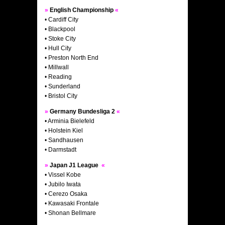
»
English Championship
«
• Cardiff City
• Blackpool
• Stoke City
• Hull City
• Preston North End
• Millwall
• Reading
• Sunderland
• Bristol City
»
Germany Bundesliga 2
«
• Arminia Bielefeld
• Holstein Kiel
• Sandhausen
• Darmstadt
»
Japan J1 League
«
• Vissel Kobe
• Jubilo Iwata
• Cerezo Osaka
• Kawasaki Frontale
• Shonan Bellmare