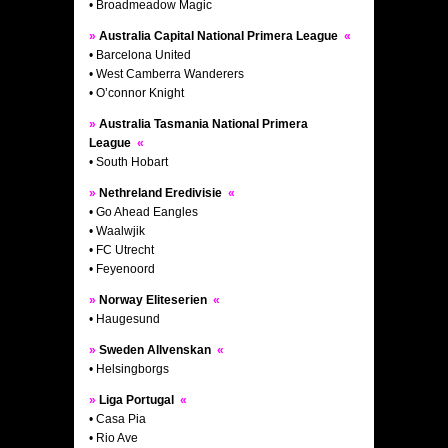
• Broadmeadow Magic
»
Australia Capital National Primera League
«
• Barcelona United
• West Camberra Wanderers
• O’connor Knight
»
Australia Tasmania National Primera
League
«
• South Hobart
»
Nethreland Eredivisie
«
• Go Ahead Eangles
• Waalwjik
• FC Utrecht
• Feyenoord
»
Norway Eliteserien
«
• Haugesund
»
Sweden Allvenskan
«
• Helsingborgs
»
Liga Portugal
«
• Casa Pia
• Rio Ave