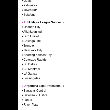
• Goais
• Palmeiras
• Juventude
• Botafogo
»
USA Major League Soccer
«
• Orlando City
• Atlanta united
• D.C. United
• Chicago Fire
• Tronoto
• New York City
• Sporting Kansas City
• Colorado Rapids
• FC Dallas
• CF Montreal
• LA Galaxy
• Los Angeles
»
Argentina Liga Profesional
«
• Barracas Central
• Defensa Y Justica
• Lanus
• River Plate