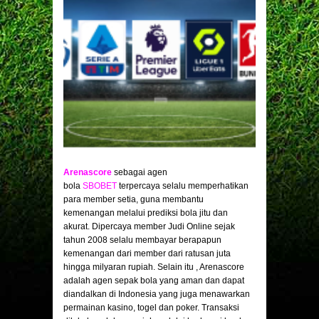
Arenascore
sebagai agen
bola
SBOBET
terpercaya selalu memperhatikan
para member setia, guna membantu
kemenangan melalui prediksi bola jitu dan
akurat. Dipercaya member Judi Online sejak
tahun 2008 selalu membayar berapapun
kemenangan dari member dari ratusan juta
hingga milyaran rupiah. Selain itu , Arenascore
adalah agen sepak bola yang aman dan dapat
diandalkan di Indonesia yang juga menawarkan
permainan kasino, togel dan poker. Transaksi