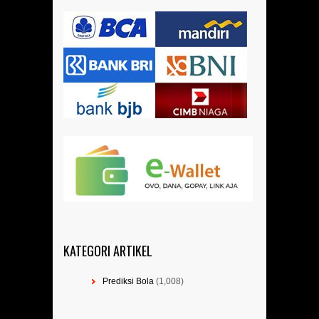
KATEGORI ARTIKEL
Prediksi Bola
(1,008)