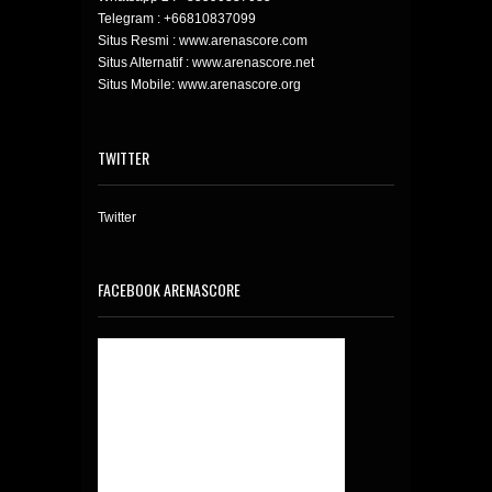
Telegram :
+66810837099
Situs Resmi : www.arenascore.com
Situs Alternatif : www.arenascore.net
Situs Mobile: www.arenascore.org
TWITTER
Twitter
FACEBOOK ARENASCORE