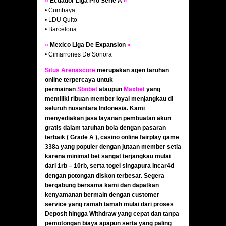
»
Ecuador Liga Pro Serie A
«
• Cumbaya
• LDU Quito
• Barcelona
»
Mexico Liga De Expansion
«
• Cimarrones De Sonora
Situs Arenascore
merupakan agen taruhan
online terpercaya untuk
permainan
Sbobet
ataupun
Maxbet
yang
memiliki ribuan member loyal menjangkau di
seluruh nusantara Indonesia. Kami
menyediakan jasa layanan pembuatan akun
gratis dalam taruhan bola dengan pasaran
terbaik ( Grade A ), casino online fairplay game
338a yang populer dengan jutaan member setia
karena minimal bet sangat terjangkau mulai
dari 1rb – 10rb, serta togel singapura Incar4d
dengan potongan diskon terbesar. Segera
bergabung bersama kami dan dapatkan
kenyamanan bermain dengan customer
service yang ramah tamah mulai dari proses
Deposit hingga Withdraw yang cepat dan tanpa
pemotongan biaya apapun serta yang paling