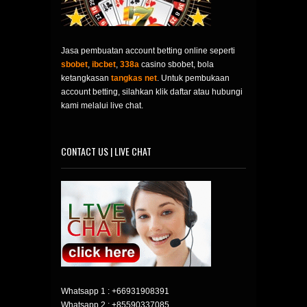
Jasa pembuatan account betting online seperti
sbobet
,
ibcbet
,
338a
casino sbobet, bola
ketangkasan
tangkas net
. Untuk pembukaan
account betting, silahkan klik daftar atau hubungi
kami melalui live chat.
CONTACT US | LIVE CHAT
Whatsapp 1 :
+66931908391
Whatsapp 2 :
+85590337085