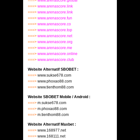
===>
www.arenascore.global
===>
www.arenascore.link
===>
www.arenascore.link
===>
www.arenascore.fun
===>
www.arenascore.co
===>
www.arenascore.top
===>
www.arenascore.net
===>
www.arenascore.org
===>
www.arenascore.me
===>
www.arenascore.online
===>
www.arenascore.club
Website Alternatif SBOBET :
===>
www.sukse678.com
===>
www.phoxao88.com
===>
www.tienthom88.com
Website SBOBET Mobile / Android :
===>
m.sukse678.com
===>
m.phoxao88.com
===>
m.tienthom88.com
Website Alternatif Maxbet :
===>
www.168977.net
===>
www.168111.net