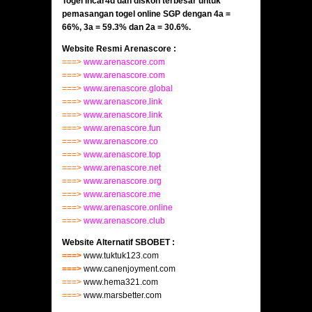
Togel Incar4d dan diskon terbesar untuk
pemasangan togel online SGP dengan 4a =
66%, 3a = 59.3% dan 2a = 30.6%.
Website Resmi Arenascore :
===>
www.arenascore.com
===>
www.arenascore.com
===>
www.arenascore.global
===>
www.arenascore.link
===>
www.arenascore.link
===>
www.arenascore.fun
===>
www.arenascore.co
===>
www.arenascore.top
===>
www.arenascore.net
===>
www.arenascore.org
===>
www.arenascore.me
===>
www.arenascore.online
===>
www.arenascore.club
Website Alternatif SBOBET :
===>
www.tuktuk123.com
===>
www.canenjoyment.com
===>
www.hema321.com
===>
www.marsbetter.com