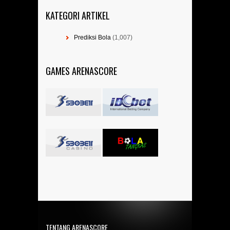
KATEGORI ARTIKEL
Prediksi Bola
(1,007)
GAMES ARENASCORE
TENTANG ARENASCORE