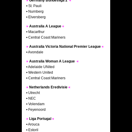
»
Germany Bundesliga 2
«
• St. Pauli
• Nurnberg
• Elversberg
»
Australia A League
«
• Macarthur
• Central Coast Mariners
»
Australia Victoria National Premier League
«
• Avondale
»
Australia Woman A League
«
• Adelaide UNited
• Western United
• Central Coast Mariners
»
Netherlands Eredivisie
«
• Utrecht
• NEC
• Volendam
• Feyenoord
»
Liga Portugal
«
• Arouca
• Estoril