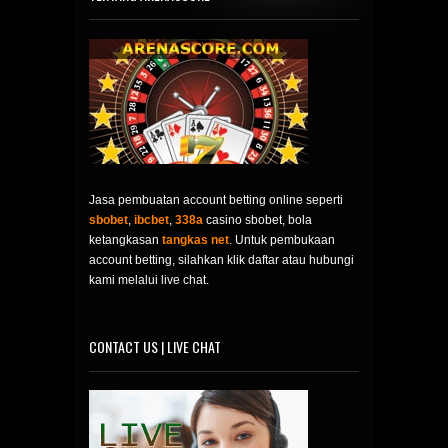
Jasa pembuatan account betting online seperti
sbobet
,
ibcbet
,
338a
casino sbobet, bola
ketangkasan
tangkas net
. Untuk pembukaan
account betting, silahkan klik daftar atau hubungi
kami melalui live chat.
CONTACT US | LIVE CHAT