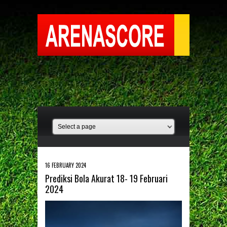
16 FEBRUARY 2024
Prediksi Bola Akurat 18- 19 Februari
2024