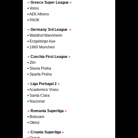
»
Greece Super League
«
• Volos
• AEK Athens
• PAOK
»
Germany 3rd League
«
• Waldhof Mannheim
• Erzgebirge Aue
• 1860 Munchen
»
Czechia First League
«
• Zlin
• Slavia Praha
• Sparta Praha
»
Liga Portugal 2
«
• Academico Viseu
• Santa Clara
• Nacional
»
Romania Superliga
«
• Botosani
• Otelul
»
Croatia Superliga
«