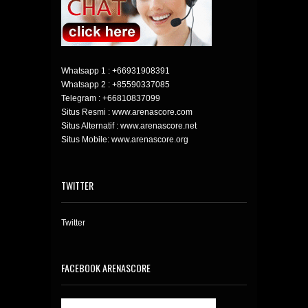
Whatsapp 1 :
+66931908391
Whatsapp 2 :
+85590337085
Telegram :
+66810837099
Situs Resmi : www.arenascore.com
Situs Alternatif : www.arenascore.net
Situs Mobile: www.arenascore.org
TWITTER
Twitter
FACEBOOK ARENASCORE