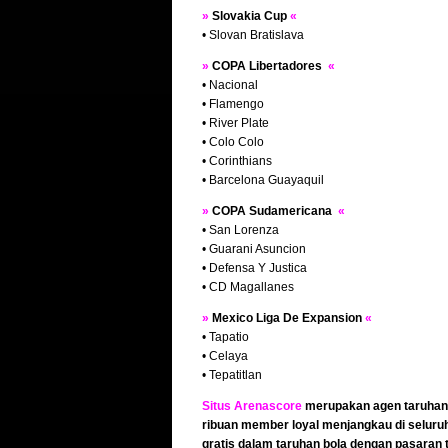
»
Slovakia Cup
«
• Slovan Bratislava
»
COPA Libertadores
«
• Nacional
• Flamengo
• River Plate
• Colo Colo
• Corinthians
• Barcelona Guayaquil
»
COPA Sudamericana
«
• San Lorenza
• Guarani Asuncion
• Defensa Y Justica
• CD Magallanes
»
Mexico Liga De Expansion
«
• Tapatio
• Celaya
• Tepatitlan
Situs Arenascore
merupakan agen taruhan 
ribuan member loyal menjangkau di seluru
gratis dalam taruhan bola dengan pasaran t