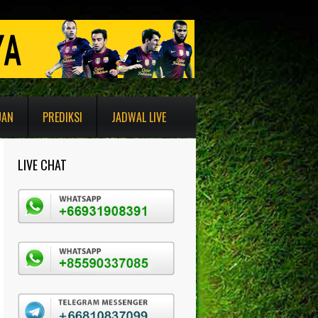
UAN
PREDIKSI
JADWAL LIVE
LIVE CHAT