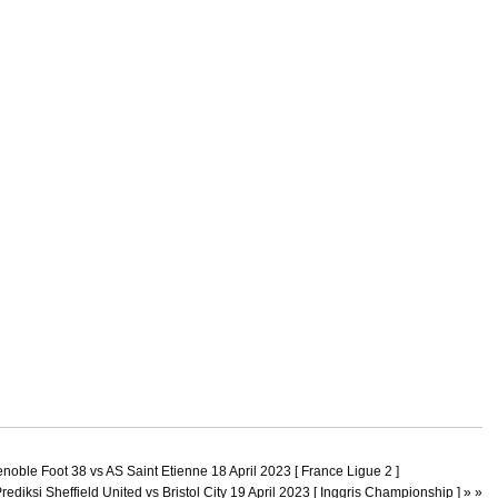
noble Foot 38 vs AS Saint Etienne 18 April 2023 [ France Ligue 2 ]
ediksi Sheffield United vs Bristol City 19 April 2023 [ Inggris Championship ]
» »