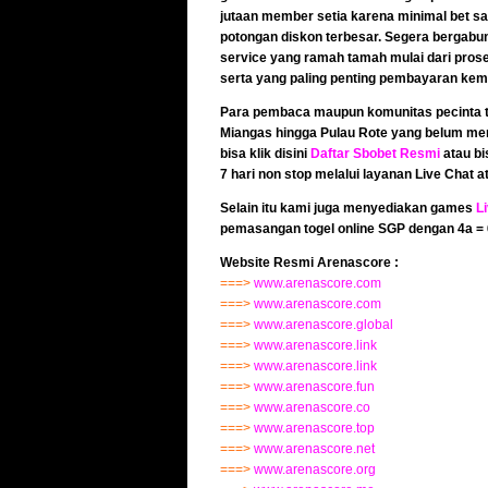
jutaan member setia karena minimal bet san
potongan diskon terbesar. Segera berga
service yang ramah tamah mulai dari pros
serta yang paling penting pembayaran kem
Para pembaca maupun komunitas pecinta ta
Miangas hingga Pulau Rote yang belum me
bisa klik disini
Daftar Sbobet Resmi
atau bi
7 hari non stop melalui layanan Live Chat a
Selain itu kami juga menyediakan games
L
pemasangan togel online SGP dengan 4a = 
Website Resmi Arenascore :
===>
www.arenascore.com
===>
www.arenascore.com
===>
www.arenascore.global
===>
www.arenascore.link
===>
www.arenascore.link
===>
www.arenascore.fun
===>
www.arenascore.co
===>
www.arenascore.top
===>
www.arenascore.net
===>
www.arenascore.org