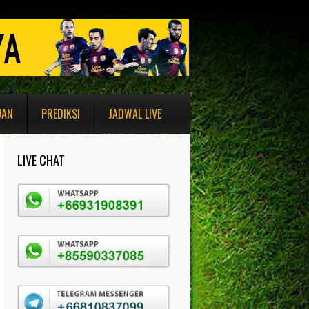
UAN
PREDIKSI
JADWAL LIVE
LIVE CHAT