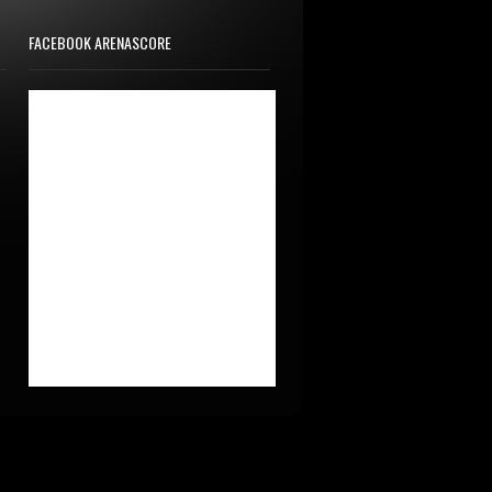
FACEBOOK ARENASCORE