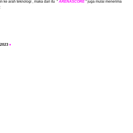
e arah teknologi , maka dari itu “
ARENASCORE
” juga mulai menerima
:
 2023
♦