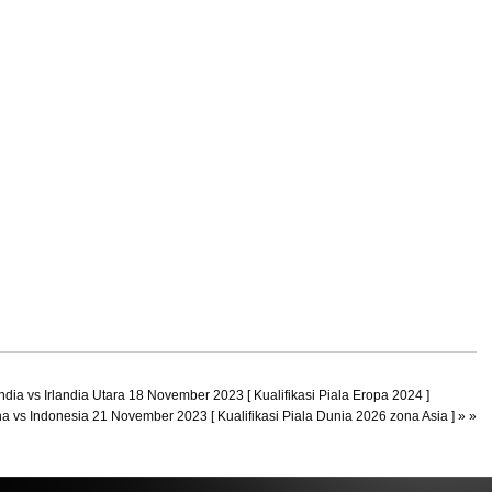
dia vs Irlandia Utara 18 November 2023 [ Kualifikasi Piala Eropa 2024 ]
na vs Indonesia 21 November 2023 [ Kualifikasi Piala Dunia 2026 zona Asia ]
» »