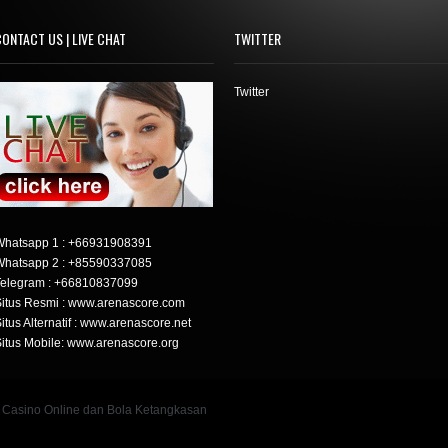
ONTACT US | LIVE CHAT
TWITTER
Twitter
Whatsapp 1 :
+66931908391
Whatsapp 2 :
+85590337085
elegram :
+66810837099
itus Resmi : www.arenascore.com
itus Alternatif : www.arenascore.net
itus Mobile: www.arenascore.org
 Casino Online dan Bola Ketangkasan