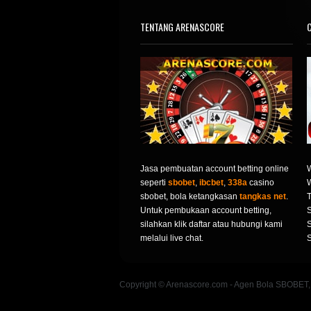
TENTANG ARENASCORE
C
Jasa pembuatan account betting online
seperti
sbobet
,
ibcbet
,
338a
casino
sbobet, bola ketangkasan
tangkas net
.
T
Untuk pembukaan account betting,
S
silahkan klik daftar atau hubungi kami
S
melalui live chat.
S
Copyright © Arenascore.com - Agen Bola SBOBET,