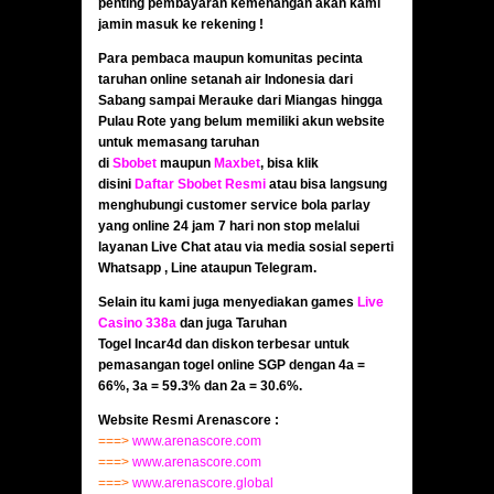
penting pembayaran kemenangan akan kami
jamin masuk ke rekening !
Para pembaca maupun komunitas pecinta
taruhan online setanah air Indonesia dari
Sabang sampai Merauke dari Miangas hingga
Pulau Rote yang belum memiliki akun website
untuk memasang taruhan
di
Sbobet
maupun
Maxbet
, bisa klik
disini
Daftar Sbobet Resmi
atau bisa langsung
menghubungi customer service bola parlay
yang online 24 jam 7 hari non stop melalui
layanan Live Chat atau via media sosial seperti
Whatsapp , Line ataupun Telegram.
Selain itu kami juga menyediakan games
Live
Casino 338a
dan juga Taruhan
Togel Incar4d dan diskon terbesar untuk
pemasangan togel online SGP dengan 4a =
66%, 3a = 59.3% dan 2a = 30.6%.
Website Resmi Arenascore :
===>
www.arenascore.com
===>
www.arenascore.com
===>
www.arenascore.global