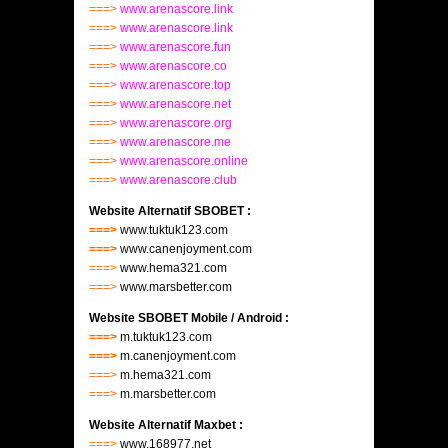
===>
www.arenascore.link
===>
www.arenascore.link
===>
www.arenascore.fun
===>
www.arenascore.co
===>
www.arenascore.top
===>
www.arenascore.net
===>
www.arenascore.org
===>
www.arenascore.me
===>
www.arenascore.online
===>
www.arenascore.club
Website Alternatif SBOBET :
===>
www.tuktuk123.com
===>
www.canenjoyment.com
===>
www.hema321.com
===>
www.marsbetter.com
Website SBOBET Mobile / Android :
===>
m.tuktuk123.com
===>
m.canenjoyment.com
===>
m.hema321.com
===>
m.marsbetter.com
Website Alternatif Maxbet :
===>
www.168977.net