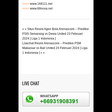
===>
www.168111.net
===>
www.68nova.net
« «
Situs Resmi Agen Bola Arenascore – Prediksi
PSIS Semarang vs Dewa United 23 Februari
2024 [ Liga 1 Indonesia ]
Livechat Resmi Arenascore – Prediksi PSM
Makassar vs Bali United 24 Februari 2024 [ Liga
1 Indonesia ]
» »
LIVE CHAT