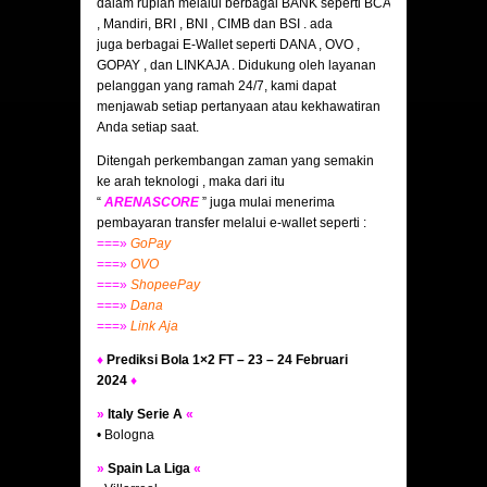
dalam rupiah melalui berbagai BANK seperti BCA
, Mandiri, BRI , BNI , CIMB dan BSI . ada
juga berbagai E-Wallet seperti DANA , OVO ,
GOPAY , dan LINKAJA . Didukung oleh layanan
pelanggan yang ramah 24/7, kami dapat
menjawab setiap pertanyaan atau kekhawatiran
Anda setiap saat.
Ditengah perkembangan zaman yang semakin
ke arah teknologi , maka dari itu
“
ARENASCORE
” juga mulai menerima
pembayaran transfer melalui e-wallet seperti :
===»
GoPay
===»
OVO
===»
ShopeePay
===»
Dana
===»
Link Aja
♦
Prediksi Bola 1×2 FT – 23 – 24 Februari
2024
♦
»
Italy Serie A
«
• Bologna
»
Spain La Liga
«