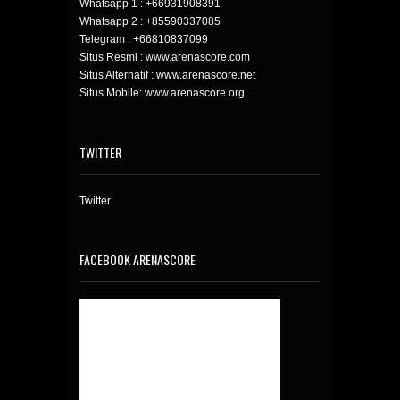
Whatsapp 1 :
+66931908391
Whatsapp 2 :
+85590337085
Telegram :
+66810837099
Situs Resmi : www.arenascore.com
Situs Alternatif : www.arenascore.net
Situs Mobile: www.arenascore.org
TWITTER
Twitter
FACEBOOK ARENASCORE